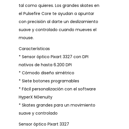
tal como quieres. Los grandes skates en
el Pulsefire Core te ayudan a apuntar
con precisión al darte un deslizamiento
suave y controlado cuando mueves el
mouse.
Características
* Sensor óptico Pixart 3327 con DPI
nativos de hasta 6.200 DPI
* Cómodo diseño simétrico
* Siete botones programables
* Fácil personalización con el software
HyperX NGenuity
* Skates grandes para un movimiento
suave y controlado
Sensor óptico Pixart 3327