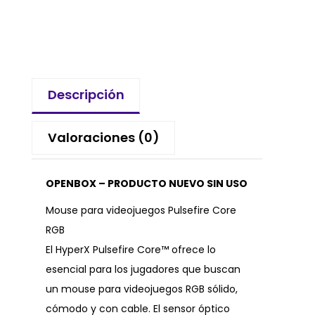
Descripción
Valoraciones (0)
OPENBOX – PRODUCTO NUEVO SIN USO
Mouse para videojuegos Pulsefire Core
RGB
El HyperX Pulsefire Core™ ofrece lo
esencial para los jugadores que buscan
un mouse para videojuegos RGB sólido,
cómodo y con cable. El sensor óptico