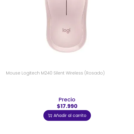
Mouse Logitech M240 Silent Wireless (Rosado)
Precio
$17.990
Añadir al carrito