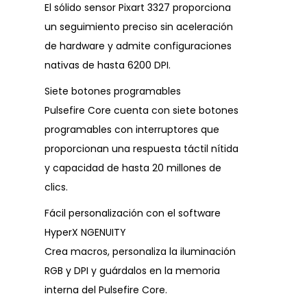
El sólido sensor Pixart 3327 proporciona
un seguimiento preciso sin aceleración
de hardware y admite configuraciones
nativas de hasta 6200 DPI.
Siete botones programables
Pulsefire Core cuenta con siete botones
programables con interruptores que
proporcionan una respuesta táctil nítida
y capacidad de hasta 20 millones de
clics.
Fácil personalización con el software
HyperX NGENUITY
Crea macros, personaliza la iluminación
RGB y DPI y guárdalos en la memoria
interna del Pulsefire Core.