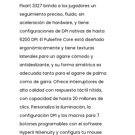
Pixart 3327 brinda a los jugadores un
seguimiento preciso, fluido, sin
aceleración de hardware, y tiene
configuraciones de DPI nativas de hasta
6200 DPI. El Pulsefire Core está diseñado
ergonómicamente y tiene texturas
laterales para un agarre cómodo y
antideslizante, y su forma simétrica es
adecuada tanto para el agarre de palma
como de garra. Ofrece interruptores de
alta calidad con respuesta táctil nítida,
con capacidad de hasta 20 millones de
clics. Personaliza la iluminación, la
configuración DPI y los macros para 7
botones programables con el software
HyperX NGenuity y configura tu mouse