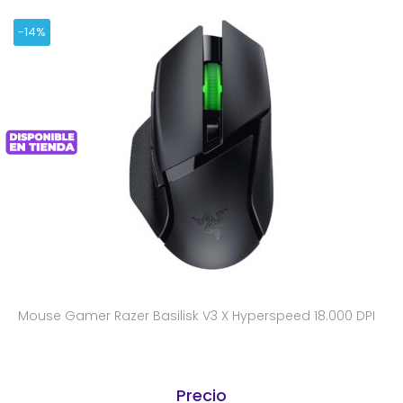
-14%
Mouse Gamer Razer Basilisk V3 X Hyperspeed 18.000 DPI
Precio