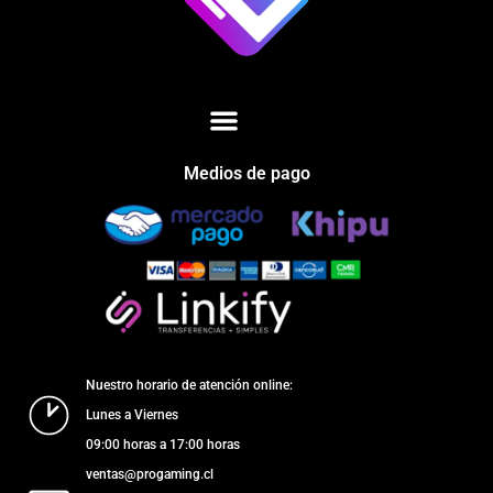
Medios de pago
Nuestro horario de atención online:
Lunes a Viernes
09:00 horas a 17:00 horas
ventas@progaming.cl