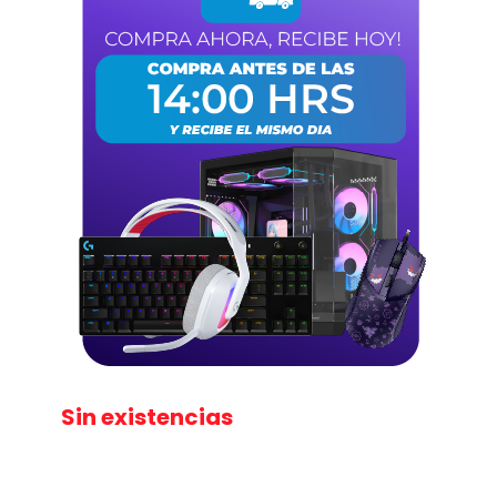
Sin existencias