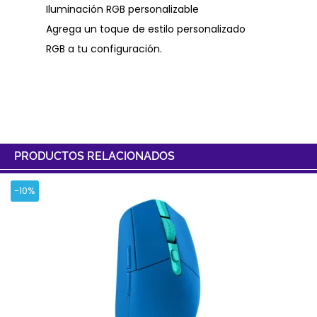
Iluminación RGB personalizable
Agrega un toque de estilo personalizado
RGB a tu configuración.
PRODUCTOS RELACIONADOS
-10%