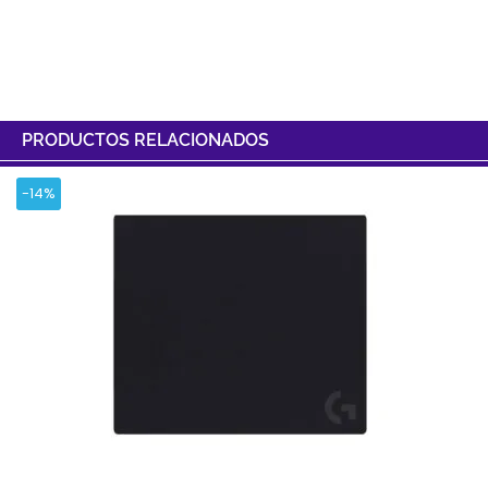
PRODUCTOS RELACIONADOS
-14%