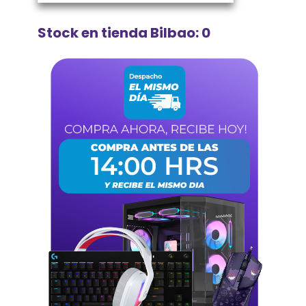
Stock en tienda Bilbao: 0