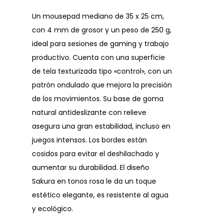
Un mousepad mediano de 35 x 25 cm,
con 4 mm de grosor y un peso de 250 g,
ideal para sesiones de gaming y trabajo
productivo. Cuenta con una superficie
de tela texturizada tipo «control», con un
patrón ondulado que mejora la precisión
de los movimientos. Su base de goma
natural antideslizante con relieve
asegura una gran estabilidad, incluso en
juegos intensos. Los bordes están
cosidos para evitar el deshilachado y
aumentar su durabilidad. El diseño
Sakura en tonos rosa le da un toque
estético elegante, es resistente al agua
y ecológico.