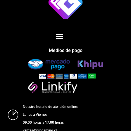
Medios de pago
Nuestro horario de atención online:
Lunes a Viernes
09:00 horas a 17:00 horas
ventas@progaming.cl