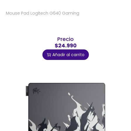
Mouse Pad Logitech G640 Gaming
Precio
$24.990
Añadir al carrito