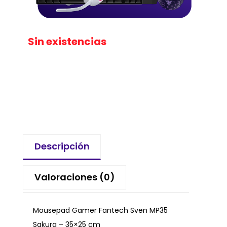
Sin existencias
Descripción
Valoraciones (0)
Mousepad Gamer Fantech Sven MP35
Sakura – 35×25 cm