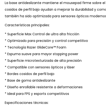
La base antideslizante mantiene el mousepad firme sobre el 
cosidos de perfil bajo ayudan a mejorar la durabilidad y com
también ha sido optimizada para sensores ópticos modernos,
Características principales:
* Superficie Max Control de ultra alta fricción
* Optimizado para precisión y control competitivo
* Tecnología Razer GlideCore™ Foam
* Espuma suave para mayor stopping power
* Superficie microtexturizada de alta precisión
* Compatible con sensores ópticos y láser
* Bordes cosidos de perfil bajo
* Base de goma antideslizante
* Diseño enrollable resistente a deformaciones
* Ideal para FPS y esports competitivos
Especificaciones técnicas: