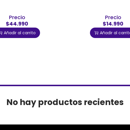
Precio
Precio
$44.990
$14.990
Añadir al carrito
Añadir al carrit
No hay productos recientes