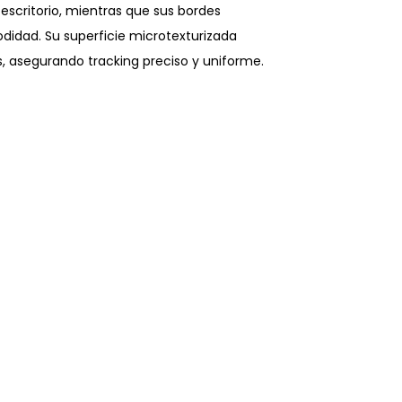
escritorio, mientras que sus bordes
odidad. Su superficie microtexturizada
 asegurando tracking preciso y uniforme.