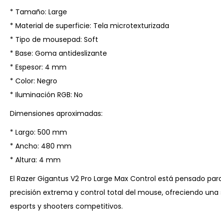
* Tamaño: Large
* Material de superficie: Tela microtexturizada
* Tipo de mousepad: Soft
* Base: Goma antideslizante
* Espesor: 4 mm
* Color: Negro
* Iluminación RGB: No
Dimensiones aproximadas:
* Largo: 500 mm
* Ancho: 480 mm
* Altura: 4 mm
El Razer Gigantus V2 Pro Large Max Control está pensado para
precisión extrema y control total del mouse, ofreciendo una 
esports y shooters competitivos.