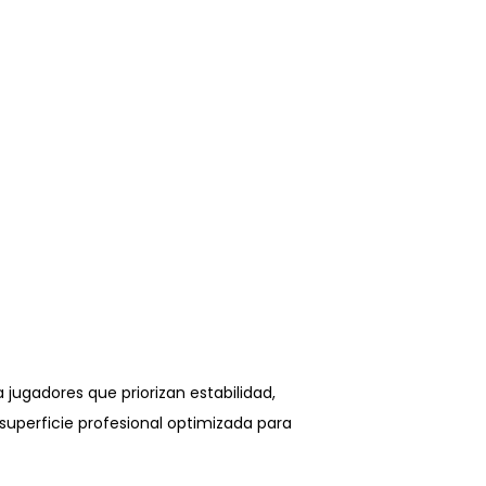
 jugadores que priorizan estabilidad,
superficie profesional optimizada para