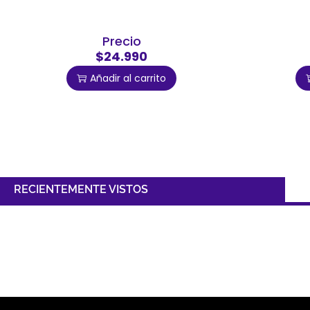
Precio
$24.990
Añadir al carrito
RECIENTEMENTE VISTOS