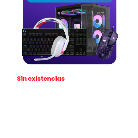
Sin existencias