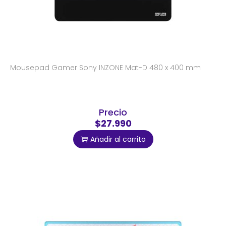
Mousepad Gamer Sony INZONE Mat-D 480 x 400 mm
Precio
$27.990
Añadir al carrito