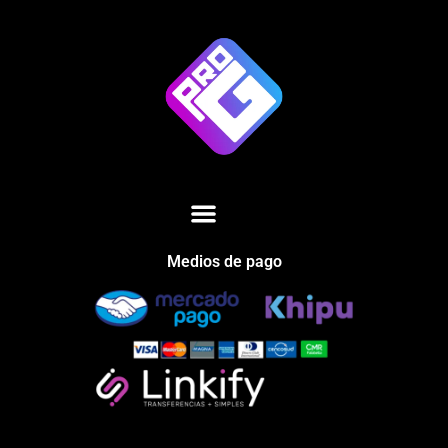
Medios de pago