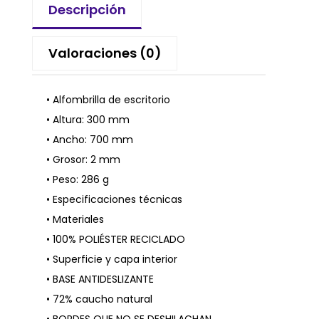
Descripción
Valoraciones (0)
• Alfombrilla de escritorio
• Altura: 300 mm
• Ancho: 700 mm
• Grosor: 2 mm
• Peso: 286 g
• Especificaciones técnicas
• Materiales
• 100% POLIÉSTER RECICLADO
• Superficie y capa interior
• BASE ANTIDESLIZANTE
• 72% caucho natural