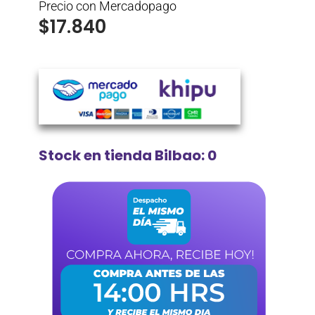
Precio con Mercadopago
$
17.840
Stock en tienda Bilbao: 0