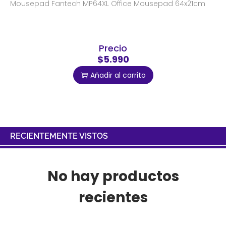
Mousepad Fantech MP64XL Office Mousepad 64x21cm
Precio
$5.990
Añadir al carrito
RECIENTEMENTE VISTOS
No hay productos
recientes