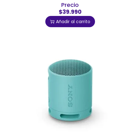
Precio
$39.990
Añadir al carrito