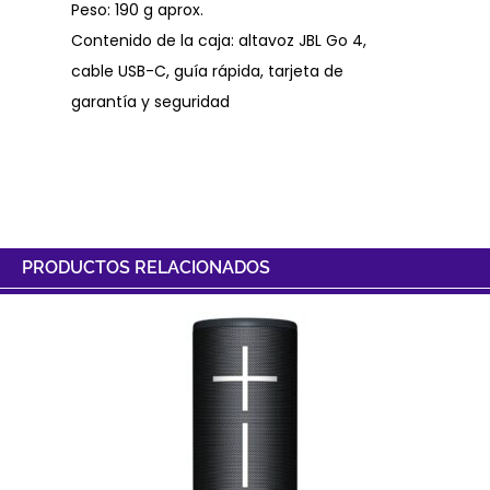
Peso: 190 g aprox.
Contenido de la caja: altavoz JBL Go 4,
cable USB-C, guía rápida, tarjeta de
garantía y seguridad
PRODUCTOS RELACIONADOS