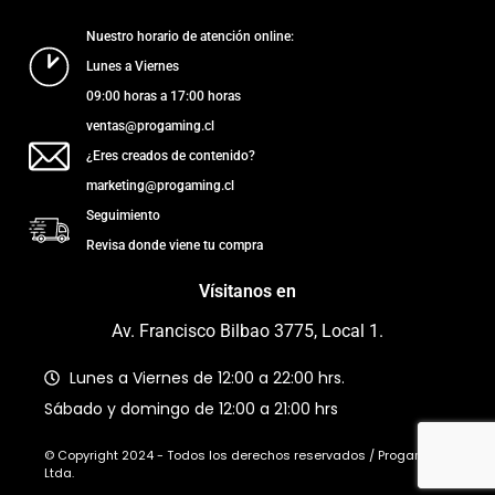
Nuestro horario de atención online:
Lunes a Viernes
09:00 horas a 17:00 horas
ventas@progaming.cl
¿Eres creados de contenido?
marketing@progaming.cl
Seguimiento
Revisa donde viene tu compra
Vísitanos en
Av. Francisco Bilbao 3775, Local 1.
Lunes a Viernes de 12:00 a 22:00 hrs.
Sábado y domingo de 12:00 a 21:00 hrs
© Copyright 2024 - Todos los derechos reservados / Progaming
Ltda.