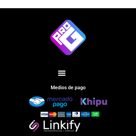
Medios de pago