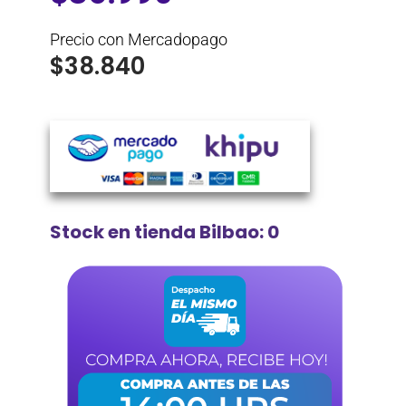
Precio con Mercadopago
$
38.840
Stock en tienda Bilbao: 0