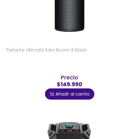
Parlante Ultimate Ears Boom 4 Black
Precio
$149.990
Añadir al carrito