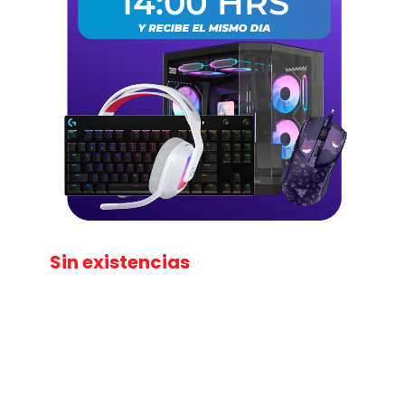
Sin existencias