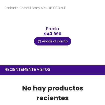
Parlante Portátil Sony SRS-XB100 Azul
Precio
$43.990
Añadir al carrito
RECIENTEMENTE VISTOS
No hay productos
recientes