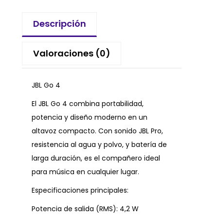
Descripción
Valoraciones (0)
JBL Go 4
El JBL Go 4 combina portabilidad,
potencia y diseño moderno en un
altavoz compacto. Con sonido JBL Pro,
resistencia al agua y polvo, y batería de
larga duración, es el compañero ideal
para música en cualquier lugar.
Especificaciones principales:
Potencia de salida (RMS): 4,2 W