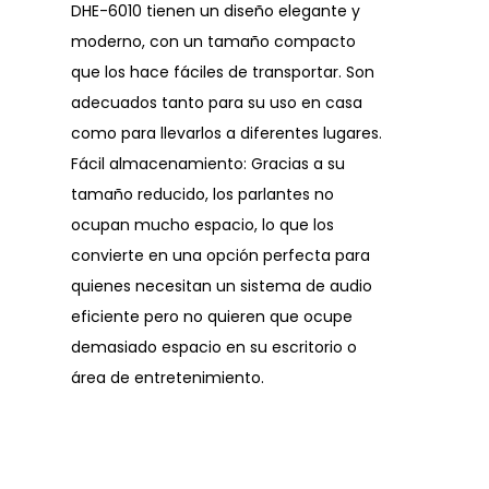
DHE-6010 tienen un diseño elegante y
moderno, con un tamaño compacto
que los hace fáciles de transportar. Son
adecuados tanto para su uso en casa
como para llevarlos a diferentes lugares.
Fácil almacenamiento: Gracias a su
tamaño reducido, los parlantes no
ocupan mucho espacio, lo que los
convierte en una opción perfecta para
quienes necesitan un sistema de audio
eficiente pero no quieren que ocupe
demasiado espacio en su escritorio o
área de entretenimiento.