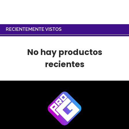
RECIENTEMENTE VISTOS
No hay productos
recientes