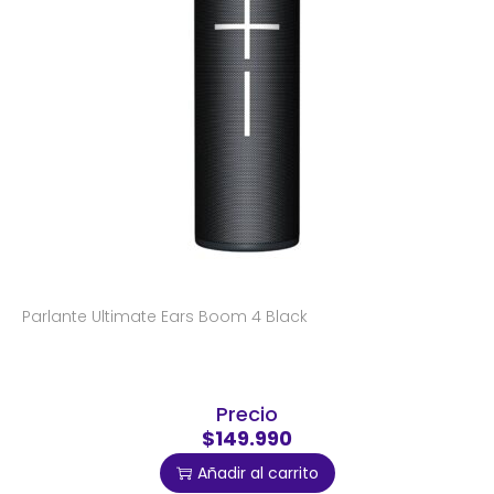
Parlante Ultimate Ears Boom 4 Black
Precio
$149.990
Añadir al carrito