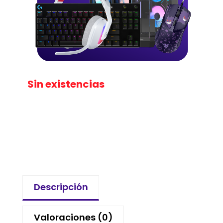
Sin existencias
Descripción
Valoraciones (0)