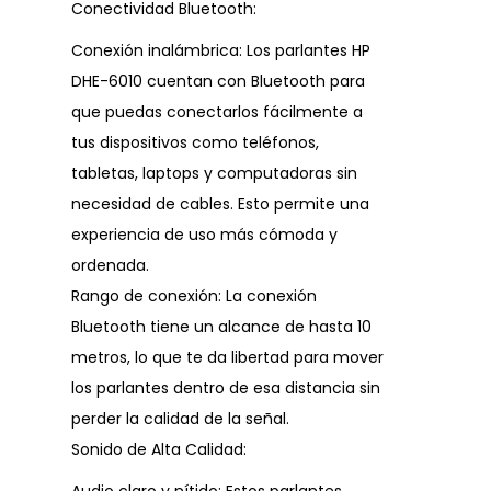
Conectividad Bluetooth:
Conexión inalámbrica: Los parlantes HP
DHE-6010 cuentan con Bluetooth para
que puedas conectarlos fácilmente a
tus dispositivos como teléfonos,
tabletas, laptops y computadoras sin
necesidad de cables. Esto permite una
experiencia de uso más cómoda y
ordenada.
Rango de conexión: La conexión
Bluetooth tiene un alcance de hasta 10
metros, lo que te da libertad para mover
los parlantes dentro de esa distancia sin
perder la calidad de la señal.
Sonido de Alta Calidad: