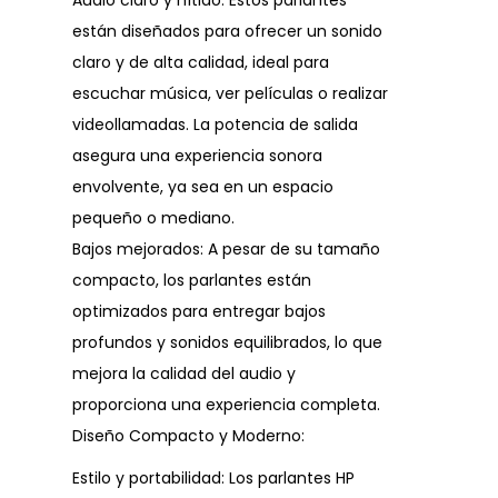
Audio claro y nítido: Estos parlantes
están diseñados para ofrecer un sonido
claro y de alta calidad, ideal para
escuchar música, ver películas o realizar
videollamadas. La potencia de salida
asegura una experiencia sonora
envolvente, ya sea en un espacio
pequeño o mediano.
Bajos mejorados: A pesar de su tamaño
compacto, los parlantes están
optimizados para entregar bajos
profundos y sonidos equilibrados, lo que
mejora la calidad del audio y
proporciona una experiencia completa.
Diseño Compacto y Moderno:
Estilo y portabilidad: Los parlantes HP