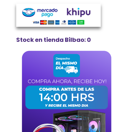
Stock en tienda Bilbao: 0