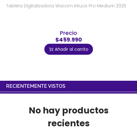
Tableta Digitalizadora Wacom Intuos Pro Medium 2025
Precio
$459.990
Añadir al carrito
RECIENTEMENTE VISTOS
No hay productos
recientes