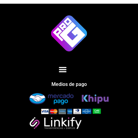
Medios de pago