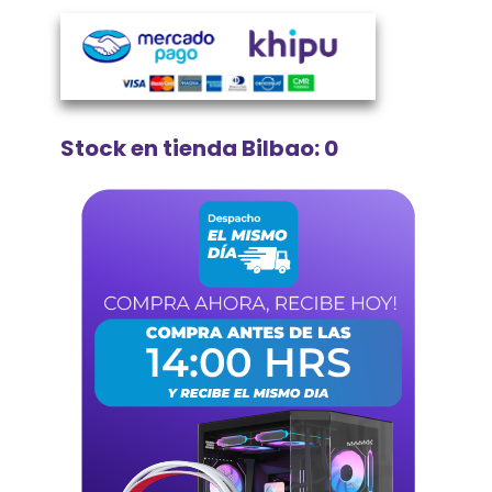
Stock en tienda Bilbao: 0