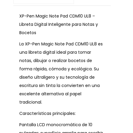
XP-Pen Magic Note Pad CDM10 UL8 –
Libreta Digital Inteligente para Notas y
Bocetos
La XP-Pen Magic Note Pad CDM10 UL8 es
una libreta digital ideal para tomar
notas, dibujar o realizar bocetos de
forma rápida, cómoda y ecológica. Su
diseño ultraligero y su tecnología de
escritura sin tinta la convierten en una
excelente alternativa al papel
tradicional.
Características principales:
Pantalla LCD monocromática de 10