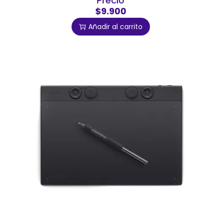
Precio
$9.900
Añadir al carrito