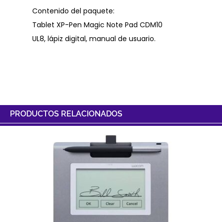
Contenido del paquete:
Tablet XP-Pen Magic Note Pad CDM10
UL8, lápiz digital, manual de usuario.
PRODUCTOS RELACIONADOS