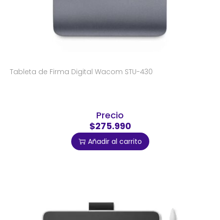
Tableta de Firma Digital Wacom STU-430
Precio
$275.990
Añadir al carrito