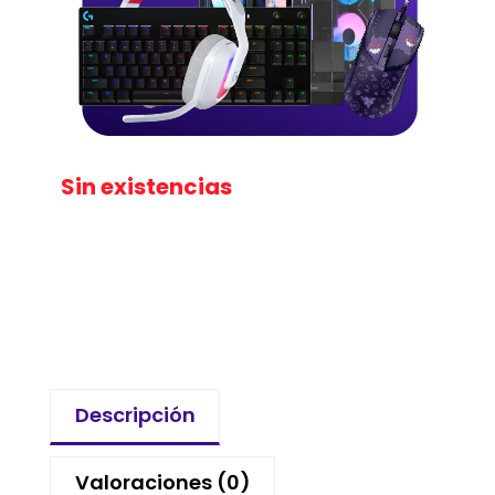
Sin existencias
Descripción
Valoraciones (0)