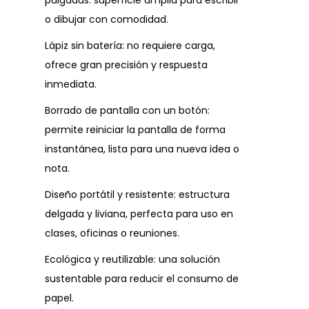
pulgadas: superficie amplia para escribir
o dibujar con comodidad.
Lápiz sin batería: no requiere carga,
ofrece gran precisión y respuesta
inmediata.
Borrado de pantalla con un botón:
permite reiniciar la pantalla de forma
instantánea, lista para una nueva idea o
nota.
Diseño portátil y resistente: estructura
delgada y liviana, perfecta para uso en
clases, oficinas o reuniones.
Ecológica y reutilizable: una solución
sustentable para reducir el consumo de
papel.