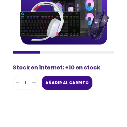
Stock en internet: +10 en stock
AÑADIR AL CARRITO