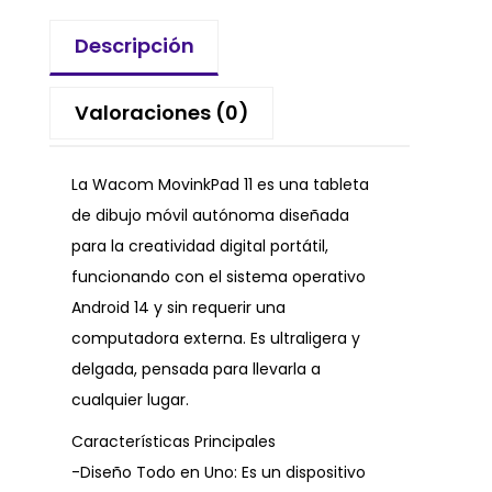
Descripción
Valoraciones (0)
La Wacom MovinkPad 11 es una tableta
de dibujo móvil autónoma diseñada
para la creatividad digital portátil,
funcionando con el sistema operativo
Android 14 y sin requerir una
computadora externa. Es ultraligera y
delgada, pensada para llevarla a
cualquier lugar.
Características Principales
-Diseño Todo en Uno: Es un dispositivo