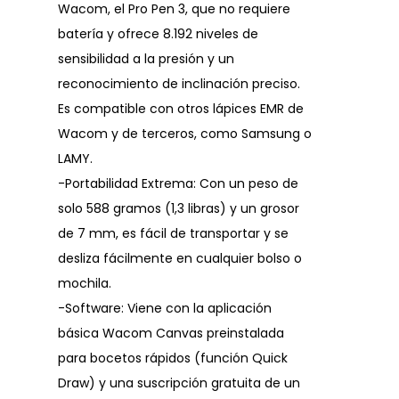
Wacom, el Pro Pen 3, que no requiere
batería y ofrece 8.192 niveles de
sensibilidad a la presión y un
reconocimiento de inclinación preciso.
Es compatible con otros lápices EMR de
Wacom y de terceros, como Samsung o
LAMY.
-Portabilidad Extrema: Con un peso de
solo 588 gramos (1,3 libras) y un grosor
de 7 mm, es fácil de transportar y se
desliza fácilmente en cualquier bolso o
mochila.
-Software: Viene con la aplicación
básica Wacom Canvas preinstalada
para bocetos rápidos (función Quick
Draw) y una suscripción gratuita de un