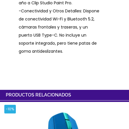
año a Clip Studio Paint Pro.
-Conectividad y Otros Detalles: Dispone
de conectividad Wi-Fi y Bluetooth 5.2,
cámaras frontales y traseras, y un
puerto USB Type-C. No incluye un
soporte integrado, pero tiene patas de
goma antideslizantes.
PRODUCTOS RELACIONADOS
-10%