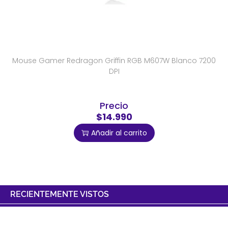
Mouse Gamer Redragon Griffin RGB M607W Blanco 7200
DPI
Precio
$14.990
Añadir al carrito
RECIENTEMENTE VISTOS