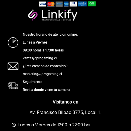
Nuestro horario de atención online:
Lunes a Viernes
09:00 horas a 17:00 horas
ventas@progaming.cl
¿Eres creados de contenido?
marketing@progaming.cl
Seguimiento
Revisa donde viene tu compra
Vísitanos en
Av. Francisco Bilbao 3775, Local 1.
Lunes a Viernes de 12:00 a 22:00 hrs.