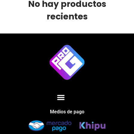
No hay productos
recientes
Medios de pago