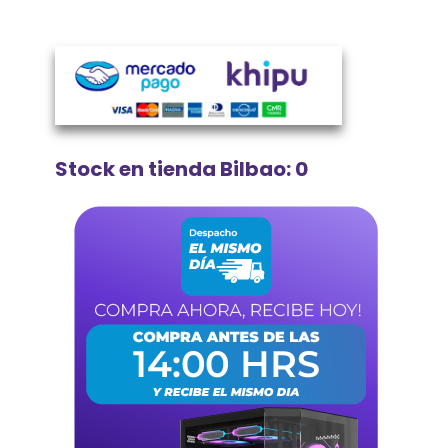
Stock en tienda Bilbao: 0