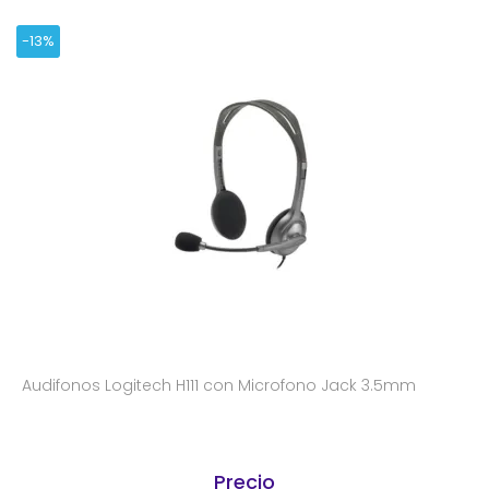
-13%
Audifonos Logitech H111 con Microfono Jack 3.5mm
Precio