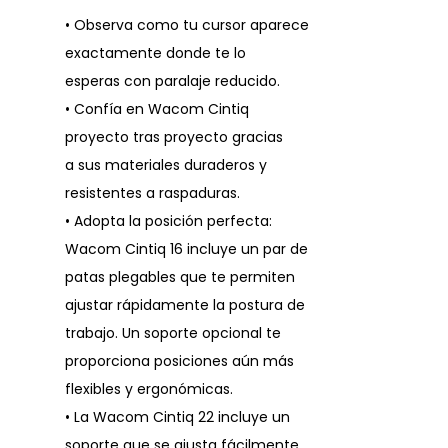
• Observa como tu cursor aparece
exactamente donde te lo
esperas con paralaje reducido.
• Confía en Wacom Cintiq
proyecto tras proyecto gracias
a sus materiales duraderos y
resistentes a raspaduras.
• Adopta la posición perfecta:
Wacom Cintiq 16 incluye un par de
patas plegables que te permiten
ajustar rápidamente la postura de
trabajo. Un soporte opcional te
proporciona posiciones aún más
flexibles y ergonómicas.
• La Wacom Cintiq 22 incluye un
soporte que se ajusta fácilmente