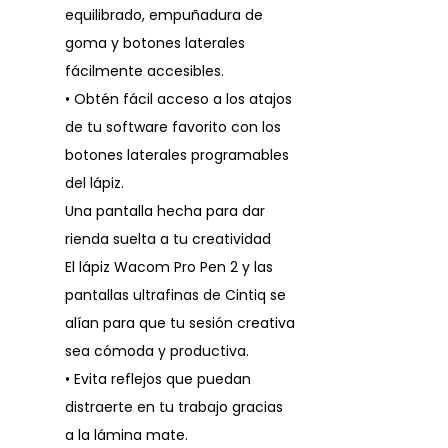
equilibrado, empuñadura de
goma y botones laterales
fácilmente accesibles.
• Obtén fácil acceso a los atajos
de tu software favorito con los
botones laterales programables
del lápiz.
Una pantalla hecha para dar
rienda suelta a tu creatividad
El lápiz Wacom Pro Pen 2 y las
pantallas ultrafinas de Cintiq se
alían para que tu sesión creativa
sea cómoda y productiva.
• Evita reflejos que puedan
distraerte en tu trabajo gracias
a la lámina mate.