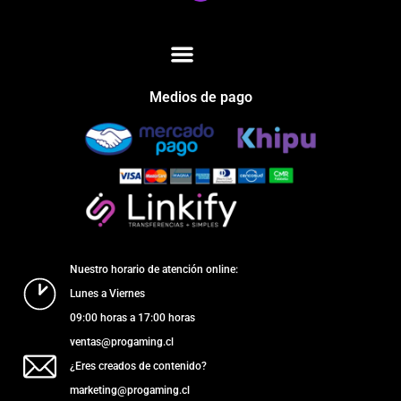
Medios de pago
Nuestro horario de atención online:
Lunes a Viernes
09:00 horas a 17:00 horas
ventas@progaming.cl
¿Eres creados de contenido?
marketing@progaming.cl