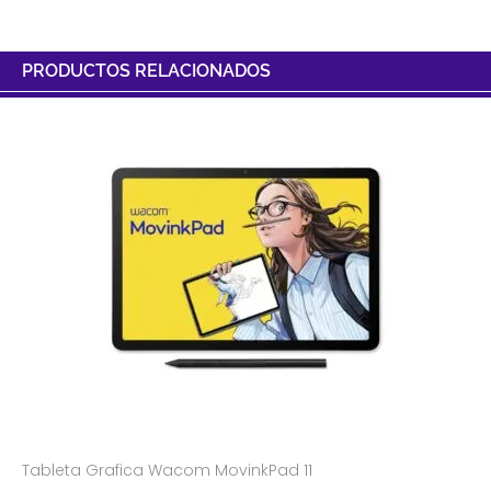
PRODUCTOS RELACIONADOS
Tableta Grafica Wacom MovinkPad 11