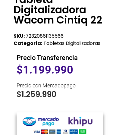
Digitalizadora
Wacom Cintiq 22
SKU:
72320861135566
Categoría:
Tabletas Digitalizadoras
Precio Transferencia
$
1.199.990
Precio con Mercadopago
$
1.259.990