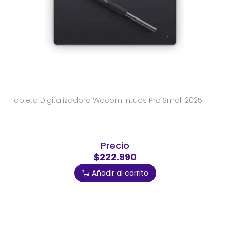
Tableta Digitalizadora Wacom Intuos Pro Small 2025
Precio
$222.990
Añadir al carrito