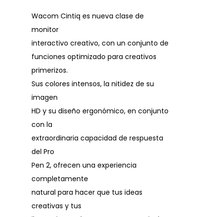
Wacom Cintiq es nueva clase de
monitor
interactivo creativo, con un conjunto de
funciones optimizado para creativos
primerizos.
Sus colores intensos, la nitidez de su
imagen
HD y su diseño ergonómico, en conjunto
con la
extraordinaria capacidad de respuesta
del Pro
Pen 2, ofrecen una experiencia
completamente
natural para hacer que tus ideas
creativas y tus