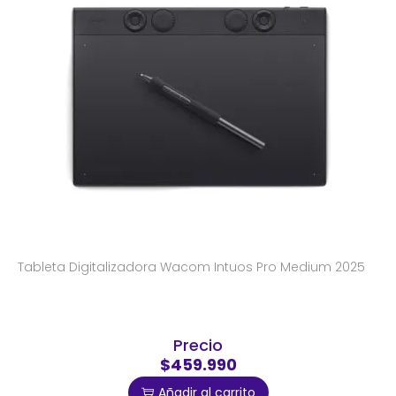
Tableta Digitalizadora Wacom Intuos Pro Medium 2025
Precio
$459.990
Añadir al carrito