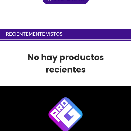
RECIENTEMENTE VISTOS
No hay productos
recientes