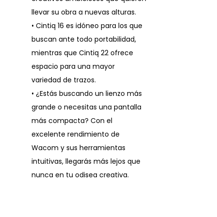
llevar su obra a nuevas alturas.
• Cintiq 16 es idóneo para los que
buscan ante todo portabilidad,
mientras que Cintiq 22 ofrece
espacio para una mayor
variedad de trazos.
• ¿Estás buscando un lienzo más
grande o necesitas una pantalla
más compacta? Con el
excelente rendimiento de
Wacom y sus herramientas
intuitivas, llegarás más lejos que
nunca en tu odisea creativa.