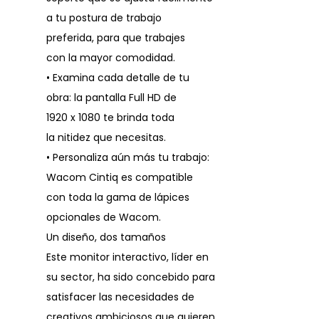
a tu postura de trabajo
preferida, para que trabajes
con la mayor comodidad.
• Examina cada detalle de tu
obra: la pantalla Full HD de
1920 x 1080 te brinda toda
la nitidez que necesitas.
• Personaliza aún más tu trabajo:
Wacom Cintiq es compatible
con toda la gama de lápices
opcionales de Wacom.
Un diseño, dos tamaños
Este monitor interactivo, líder en
su sector, ha sido concebido para
satisfacer las necesidades de
creativos ambiciosos que quieren