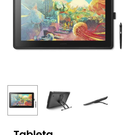
Tableta