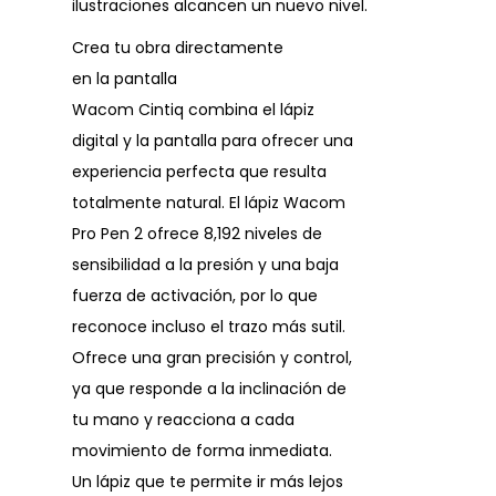
ilustraciones alcancen un nuevo nivel.
Crea tu obra directamente
en la pantalla
Wacom Cintiq combina el lápiz
digital y la pantalla para ofrecer una
experiencia perfecta que resulta
totalmente natural. El lápiz Wacom
Pro Pen 2 ofrece 8,192 niveles de
sensibilidad a la presión y una baja
fuerza de activación, por lo que
reconoce incluso el trazo más sutil.
Ofrece una gran precisión y control,
ya que responde a la inclinación de
tu mano y reacciona a cada
movimiento de forma inmediata.
Un lápiz que te permite ir más lejos