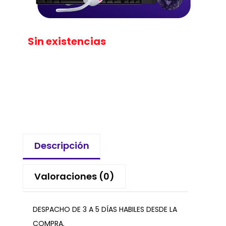
Sin existencias
Descripción
Valoraciones (0)
DESPACHO DE 3 A 5 DÍAS HABILES DESDE LA
COMPRA.