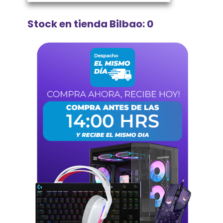
Stock en tienda Bilbao: 0