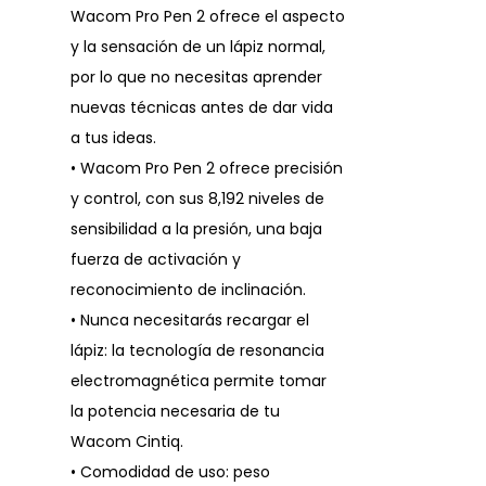
Wacom Pro Pen 2 ofrece el aspecto
y la sensación de un lápiz normal,
por lo que no necesitas aprender
nuevas técnicas antes de dar vida
a tus ideas.
• Wacom Pro Pen 2 ofrece precisión
y control, con sus 8,192 niveles de
sensibilidad a la presión, una baja
fuerza de activación y
reconocimiento de inclinación.
• Nunca necesitarás recargar el
lápiz: la tecnología de resonancia
electromagnética permite tomar
la potencia necesaria de tu
Wacom Cintiq.
• Comodidad de uso: peso