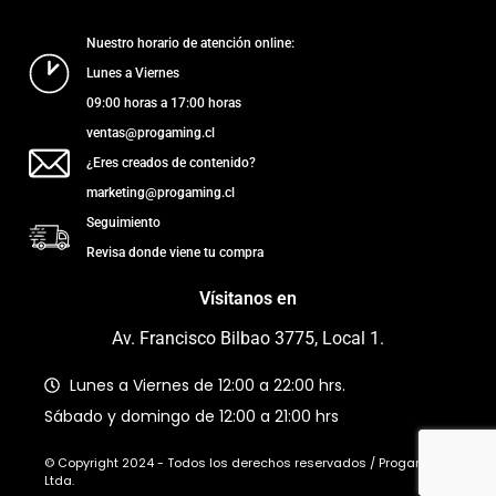
Nuestro horario de atención online:
Lunes a Viernes
09:00 horas a 17:00 horas
ventas@progaming.cl
¿Eres creados de contenido?
marketing@progaming.cl
Seguimiento
Revisa donde viene tu compra
Vísitanos en
Av. Francisco Bilbao 3775, Local 1.
Lunes a Viernes de 12:00 a 22:00 hrs.
Sábado y domingo de 12:00 a 21:00 hrs
© Copyright 2024 - Todos los derechos reservados / Progaming
Ltda.