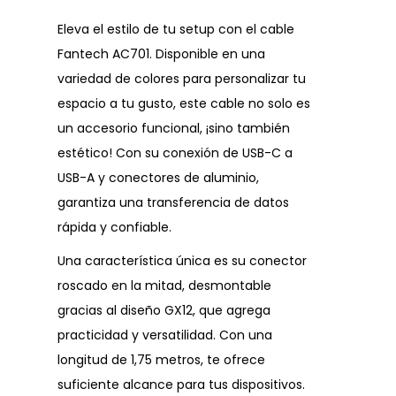
Eleva el estilo de tu setup con el cable
Fantech AC701. Disponible en una
variedad de colores para personalizar tu
espacio a tu gusto, este cable no solo es
un accesorio funcional, ¡sino también
estético! Con su conexión de USB-C a
USB-A y conectores de aluminio,
garantiza una transferencia de datos
rápida y confiable.
Una característica única es su conector
roscado en la mitad, desmontable
gracias al diseño GX12, que agrega
practicidad y versatilidad. Con una
longitud de 1,75 metros, te ofrece
suficiente alcance para tus dispositivos.