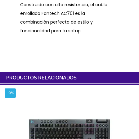
Construido con alta resistencia, el cable
enrollado Fantech AC701 es la
combinación perfecta de estilo y
funcionalidad para tu setup.
PRODUCTOS RELACIONADOS
-9%