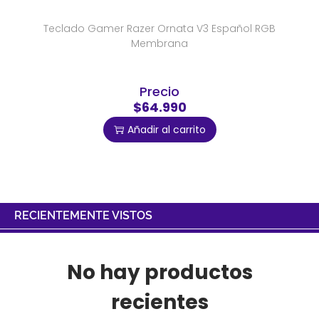
Teclado Gamer Razer Ornata V3 Español RGB
Membrana
Precio
$64.990
Añadir al carrito
RECIENTEMENTE VISTOS
No hay productos
recientes