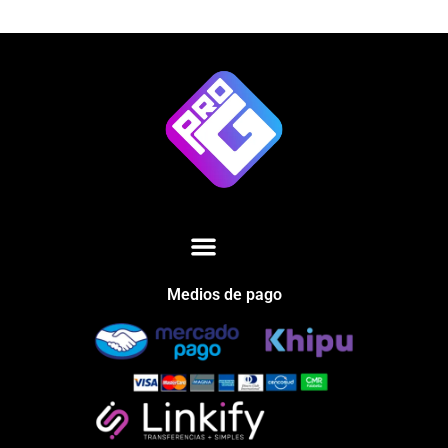
Medios de pago