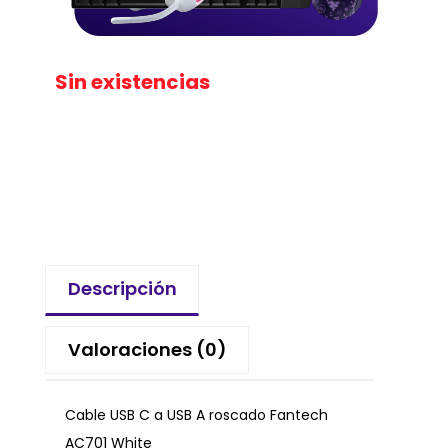
Sin existencias
Descripción
Valoraciones (0)
Cable USB C a USB A roscado Fantech
AC701 White