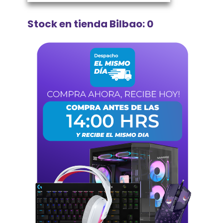
Stock en tienda Bilbao: 0