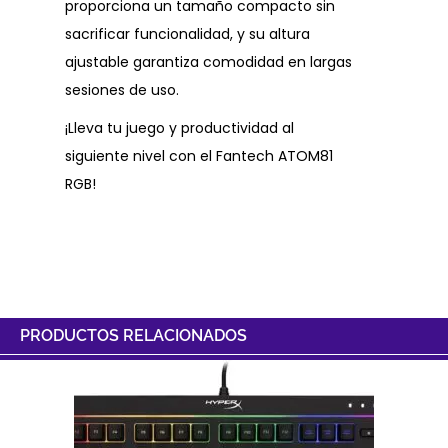
proporciona un tamaño compacto sin
sacrificar funcionalidad, y su altura
ajustable garantiza comodidad en largas
sesiones de uso.
¡Lleva tu juego y productividad al
siguiente nivel con el Fantech ATOM81
RGB!
PRODUCTOS RELACIONADOS