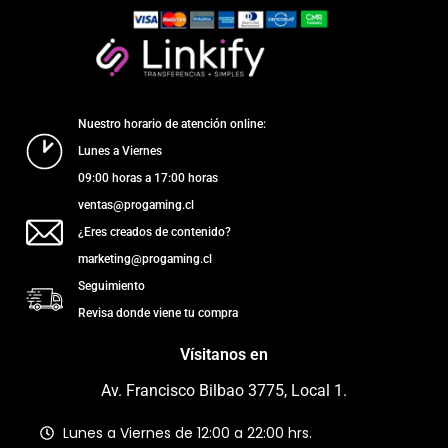
Nuestro horario de atención online:
Lunes a Viernes
09:00 horas a 17:00 horas
ventas@progaming.cl
¿Eres creados de contenido?
marketing@progaming.cl
Seguimiento
Revisa donde viene tu compra
Vísitanos en
Av. Francisco Bilbao 3775, Local 1.
Lunes a Viernes de 12:00 a 22:00 hrs.