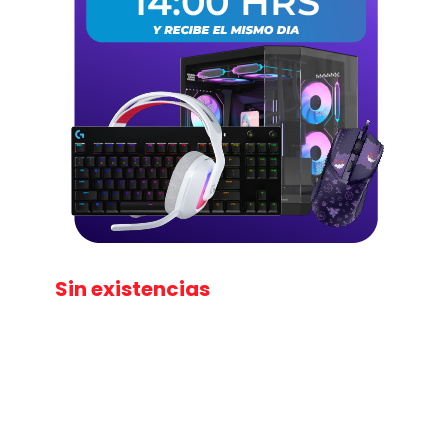
Sin existencias