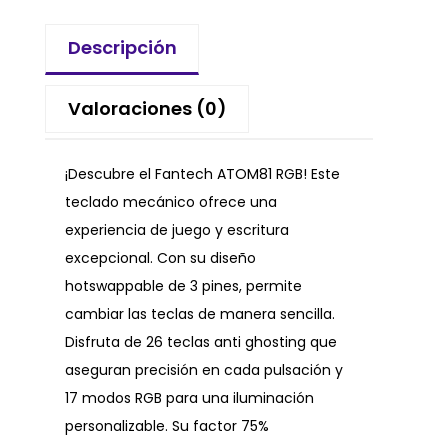
Descripción
Valoraciones (0)
¡Descubre el Fantech ATOM81 RGB! Este
teclado mecánico ofrece una
experiencia de juego y escritura
excepcional. Con su diseño
hotswappable de 3 pines, permite
cambiar las teclas de manera sencilla.
Disfruta de 26 teclas anti ghosting que
aseguran precisión en cada pulsación y
17 modos RGB para una iluminación
personalizable. Su factor 75%