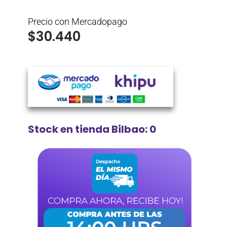
Precio con Mercadopago
$
30.440
Stock en tienda Bilbao: 0