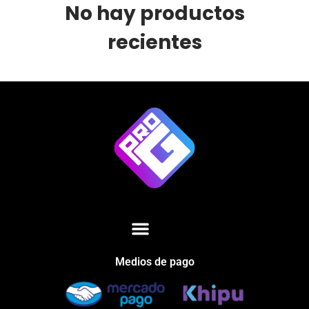
No hay productos
recientes
Medios de pago