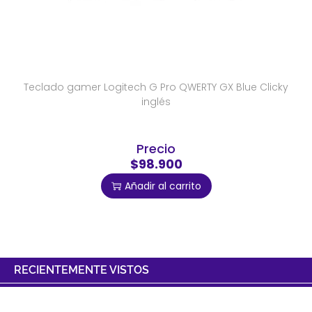
Teclado gamer Logitech G Pro QWERTY GX Blue Clicky
inglés
Precio
$98.900
Añadir al carrito
RECIENTEMENTE VISTOS