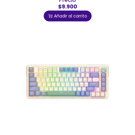
$9.900
Añadir al carrito