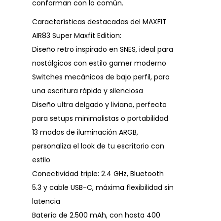
conforman con lo común.
Características destacadas del MAXFIT
AIR83 Super Maxfit Edition:
Diseño retro inspirado en SNES, ideal para
nostálgicos con estilo gamer moderno
Switches mecánicos de bajo perfil, para
una escritura rápida y silenciosa
Diseño ultra delgado y liviano, perfecto
para setups minimalistas o portabilidad
13 modos de iluminación ARGB,
personaliza el look de tu escritorio con
estilo
Conectividad triple: 2.4 GHz, Bluetooth
5.3 y cable USB-C, máxima flexibilidad sin
latencia
Batería de 2.500 mAh, con hasta 400