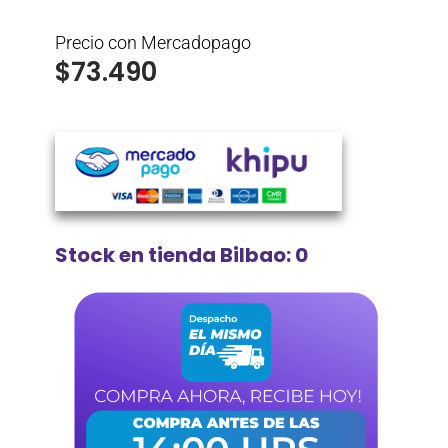
Precio con Mercadopago
$
73.490
Stock en tienda Bilbao: 0