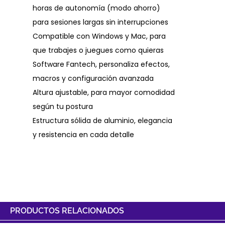
horas de autonomía (modo ahorro)
para sesiones largas sin interrupciones
Compatible con Windows y Mac, para
que trabajes o juegues como quieras
Software Fantech, personaliza efectos,
macros y configuración avanzada
Altura ajustable, para mayor comodidad
según tu postura
Estructura sólida de aluminio, elegancia
y resistencia en cada detalle
PRODUCTOS RELACIONADOS