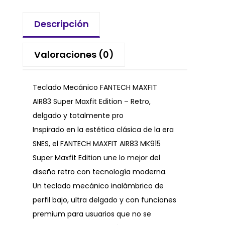
Descripción
Valoraciones (0)
Teclado Mecánico FANTECH MAXFIT
AIR83 Super Maxfit Edition – Retro,
delgado y totalmente pro
Inspirado en la estética clásica de la era
SNES, el FANTECH MAXFIT AIR83 MK915
Super Maxfit Edition une lo mejor del
diseño retro con tecnología moderna.
Un teclado mecánico inalámbrico de
perfil bajo, ultra delgado y con funciones
premium para usuarios que no se