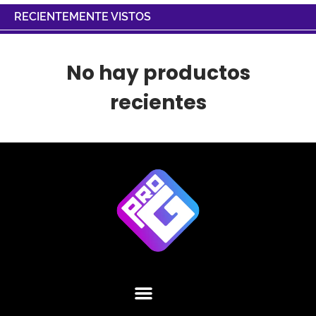
RECIENTEMENTE VISTOS
No hay productos
recientes