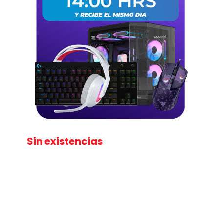
Sin existencias