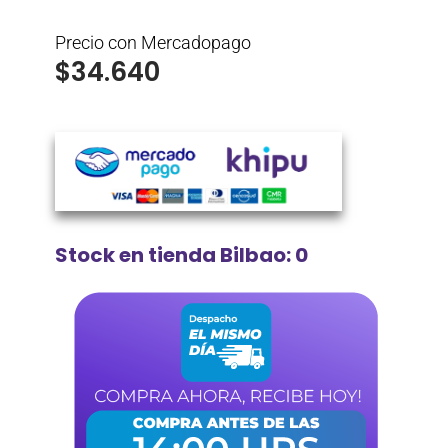
Precio con Mercadopago
$
34.640
Stock en tienda Bilbao: 0