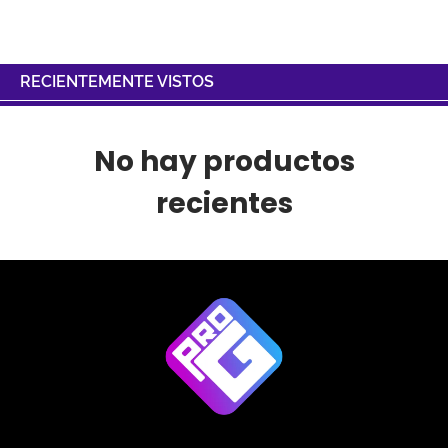
RECIENTEMENTE VISTOS
No hay productos
recientes