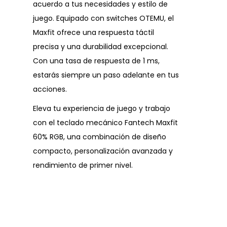
acuerdo a tus necesidades y estilo de
juego. Equipado con switches OTEMU, el
Maxfit ofrece una respuesta táctil
precisa y una durabilidad excepcional.
Con una tasa de respuesta de 1 ms,
estarás siempre un paso adelante en tus
acciones.
Eleva tu experiencia de juego y trabajo
con el teclado mecánico Fantech Maxfit
60% RGB, una combinación de diseño
compacto, personalización avanzada y
rendimiento de primer nivel.