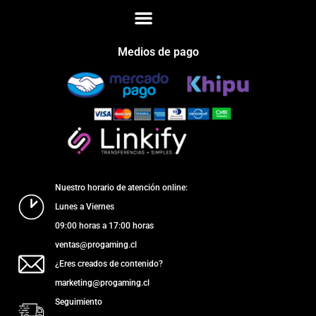
Medios de pago
Nuestro horario de atención online:
Lunes a Viernes
09:00 horas a 17:00 horas
ventas@progaming.cl
¿Eres creados de contenido?
marketing@progaming.cl
Seguimiento