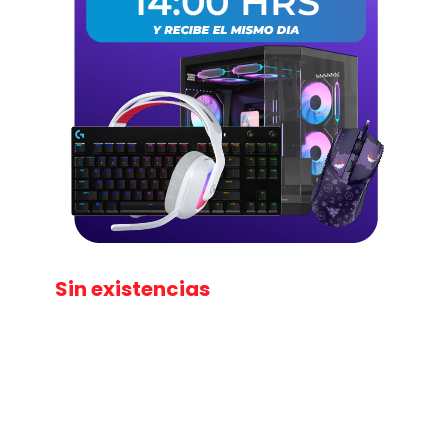
Sin existencias