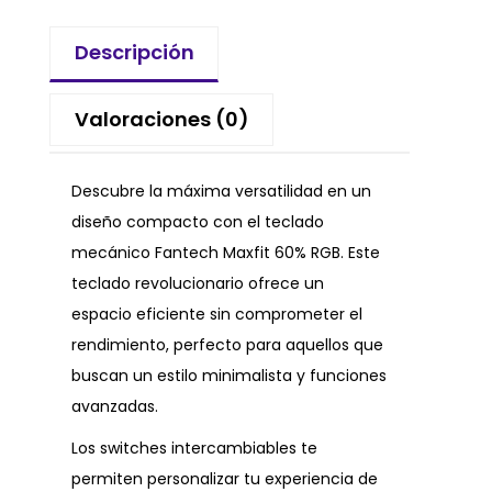
Descripción
Valoraciones (0)
Descubre la máxima versatilidad en un
diseño compacto con el teclado
mecánico Fantech Maxfit 60% RGB. Este
teclado revolucionario ofrece un
espacio eficiente sin comprometer el
rendimiento, perfecto para aquellos que
buscan un estilo minimalista y funciones
avanzadas.
Los switches intercambiables te
permiten personalizar tu experiencia de