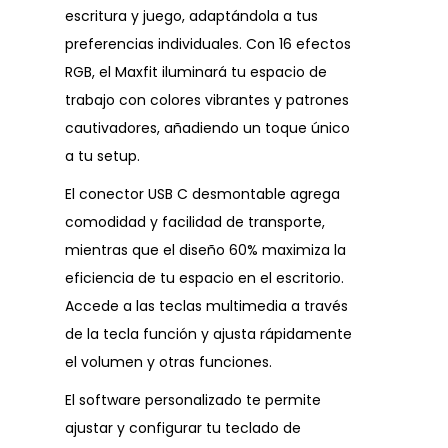
escritura y juego, adaptándola a tus
preferencias individuales. Con 16 efectos
RGB, el Maxfit iluminará tu espacio de
trabajo con colores vibrantes y patrones
cautivadores, añadiendo un toque único
a tu setup.
El conector USB C desmontable agrega
comodidad y facilidad de transporte,
mientras que el diseño 60% maximiza la
eficiencia de tu espacio en el escritorio.
Accede a las teclas multimedia a través
de la tecla función y ajusta rápidamente
el volumen y otras funciones.
El software personalizado te permite
ajustar y configurar tu teclado de