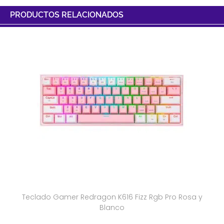
PRODUCTOS RELACIONADOS
Teclado Gamer Redragon K616 Fizz Rgb Pro Rosa y
Blanco