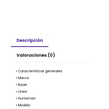
Descripción
Valoraciones (0)
• Características generales
• Marca
• Razer
• Línea
• Huntsman
• Modelo