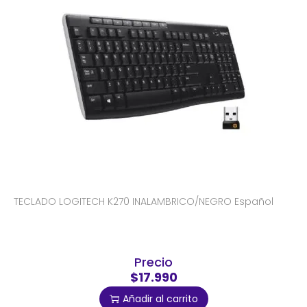
TECLADO LOGITECH K270 INALAMBRICO/NEGRO Español
Precio
$17.990
Añadir al carrito