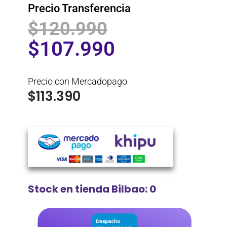
Precio Transferencia
$
120.990
$
107.990
Precio con Mercadopago
$
113.390
Stock en tienda Bilbao: 0