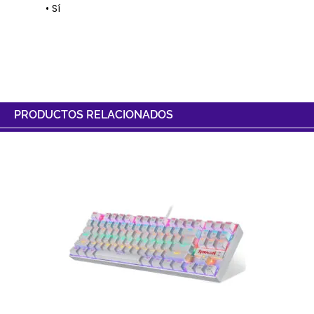
• Sí
PRODUCTOS RELACIONADOS