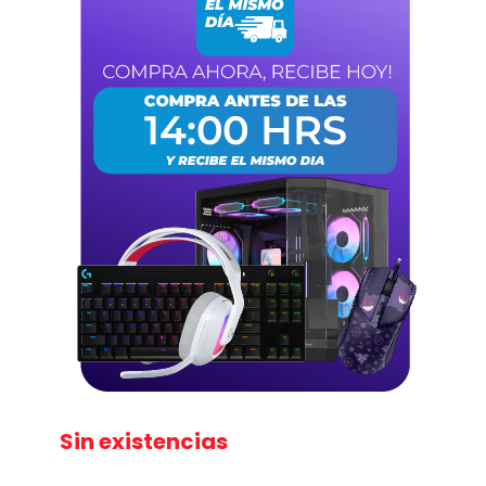
Sin existencias