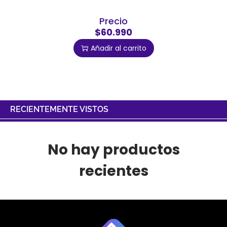
Precio
$60.990
Añadir al carrito
RECIENTEMENTE VISTOS
No hay productos
recientes