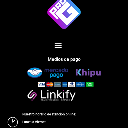
Medios de pago
Nuestro horario de atención online:
Lunes a Viernes