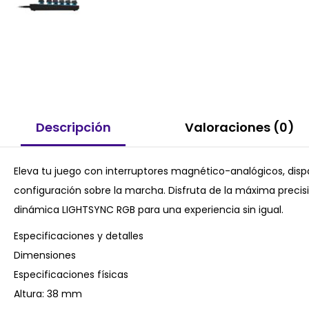
Descripción
Valoraciones (0)
Eleva tu juego con interruptores magnético-analógicos, disp
configuración sobre la marcha. Disfruta de la máxima precisi
dinámica LIGHTSYNC RGB para una experiencia sin igual.
Especificaciones y detalles
Dimensiones
Especificaciones físicas
Altura: 38 mm