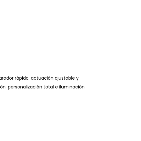
arador rápido, actuación ajustable y
ón, personalización total e iluminación