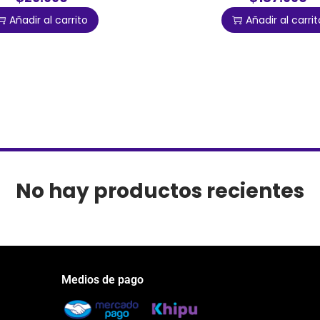
Añadir al carrito
Añadir al carrit
No hay productos recientes
Medios de pago