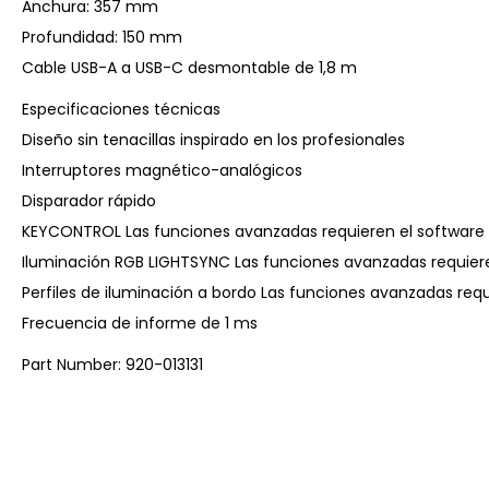
Anchura: 357 mm
Profundidad: 150 mm
Cable USB-A a USB-C desmontable de 1,8 m
Especificaciones técnicas
Diseño sin tenacillas inspirado en los profesionales
Interruptores magnético-analógicos
Disparador rápido
KEYCONTROL Las funciones avanzadas requieren el software 
Iluminación RGB LIGHTSYNC Las funciones avanzadas requiere
Perfiles de iluminación a bordo Las funciones avanzadas req
Frecuencia de informe de 1 ms
Part Number: 920-013131