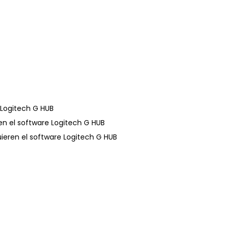
Logitech G HUB
n el software Logitech G HUB
uieren el software Logitech G HUB