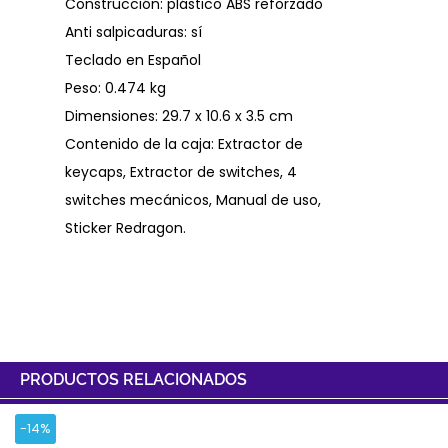
Construcción: plástico ABS reforzado
Anti salpicaduras: sí
Teclado en Español
Peso: 0.474 kg
Dimensiones: 29.7 x 10.6 x 3.5 cm
Contenido de la caja: Extractor de
keycaps, Extractor de switches, 4
switches mecánicos, Manual de uso,
Sticker Redragon.
PRODUCTOS RELACIONADOS
-14%