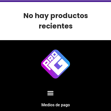
No hay productos
recientes
Medios de pago