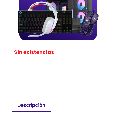
Sin existencias
Descripción