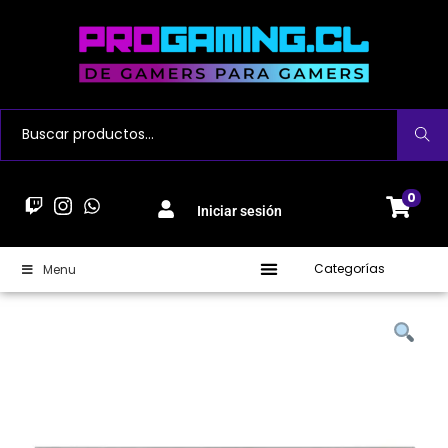
Buscar
0
Iniciar sesión
Categorías
Menu