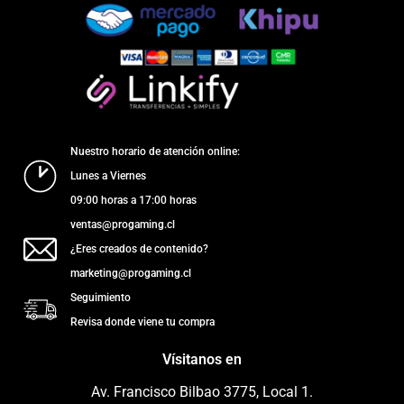
Nuestro horario de atención online:
Lunes a Viernes
09:00 horas a 17:00 horas
ventas@progaming.cl
¿Eres creados de contenido?
marketing@progaming.cl
Seguimiento
Revisa donde viene tu compra
Vísitanos en
Av. Francisco Bilbao 3775, Local 1.