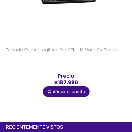
Teclado Gamer Logitech Pro X TKL US Black Sw Tactile
Precio
$187.990
Añadir al carrito
RECIENTEMENTE VISTOS