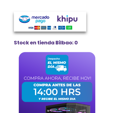
Stock en tienda Bilbao: 0