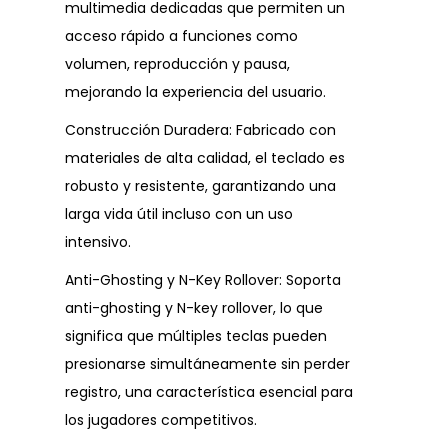
multimedia dedicadas que permiten un
acceso rápido a funciones como
volumen, reproducción y pausa,
mejorando la experiencia del usuario.
Construcción Duradera: Fabricado con
materiales de alta calidad, el teclado es
robusto y resistente, garantizando una
larga vida útil incluso con un uso
intensivo.
Anti-Ghosting y N-Key Rollover: Soporta
anti-ghosting y N-key rollover, lo que
significa que múltiples teclas pueden
presionarse simultáneamente sin perder
registro, una característica esencial para
los jugadores competitivos.