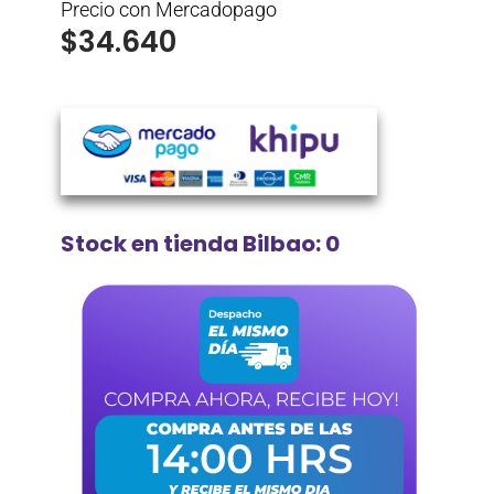
Precio con Mercadopago
$
34.640
Stock en tienda Bilbao: 0