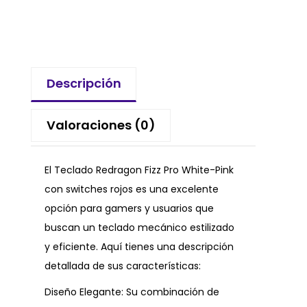
Descripción
Valoraciones (0)
El Teclado Redragon Fizz Pro White-Pink
con switches rojos es una excelente
opción para gamers y usuarios que
buscan un teclado mecánico estilizado
y eficiente. Aquí tienes una descripción
detallada de sus características:
Diseño Elegante: Su combinación de