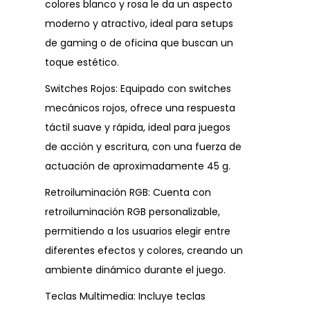
colores blanco y rosa le da un aspecto
moderno y atractivo, ideal para setups
de gaming o de oficina que buscan un
toque estético.
Switches Rojos: Equipado con switches
mecánicos rojos, ofrece una respuesta
táctil suave y rápida, ideal para juegos
de acción y escritura, con una fuerza de
actuación de aproximadamente 45 g.
Retroiluminación RGB: Cuenta con
retroiluminación RGB personalizable,
permitiendo a los usuarios elegir entre
diferentes efectos y colores, creando un
ambiente dinámico durante el juego.
Teclas Multimedia: Incluye teclas