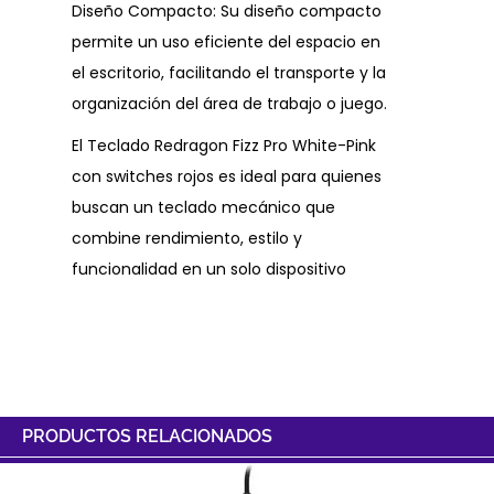
Diseño Compacto: Su diseño compacto
permite un uso eficiente del espacio en
el escritorio, facilitando el transporte y la
organización del área de trabajo o juego.
El Teclado Redragon Fizz Pro White-Pink
con switches rojos es ideal para quienes
buscan un teclado mecánico que
combine rendimiento, estilo y
funcionalidad en un solo dispositivo
PRODUCTOS RELACIONADOS