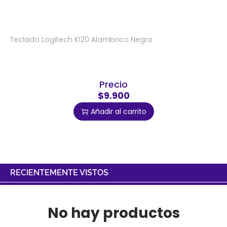
Teclado Logitech K120 Alambrico Negro
Precio
$9.900
Añadir al carrito
RECIENTEMENTE VISTOS
No hay productos