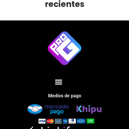
recientes
Medios de pago