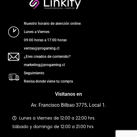
Nuestro horario de atención online:
Lunes a Viernes
09:00 horas a 17:00 horas
ventas@progaming.cl
¿Eres creados de contenido?
marketing@progaming.cl
Seguimiento
Revisa donde viene tu compra
Vísitanos en
Av. Francisco Bilbao 3775, Local 1.
Lunes a Viernes de 12:00 a 22:00 hrs.
Sábado y domingo de 12:00 a 21:00 hrs