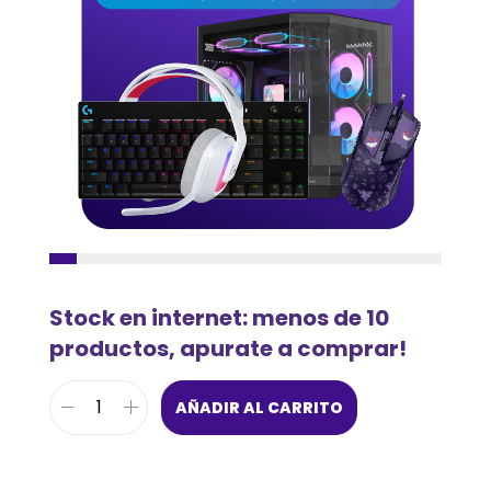
Stock en internet: menos de 10
productos, apurate a comprar!
AÑADIR AL CARRITO