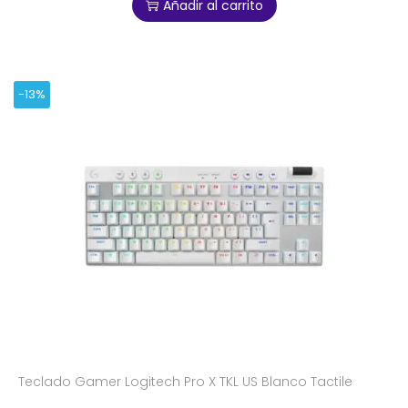
Añadir al carrito
-13%
Teclado Gamer Logitech Pro X TKL US Blanco Tactile