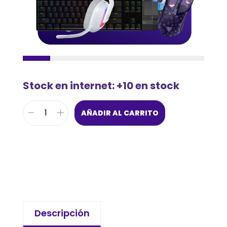
Stock en internet: +10 en stock
AÑADIR AL CARRITO
Descripción