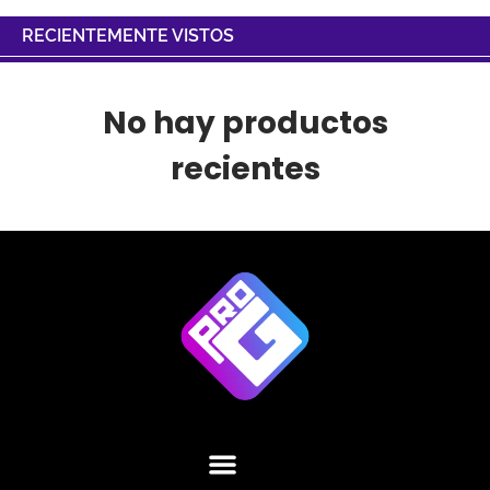
RECIENTEMENTE VISTOS
No hay productos
recientes