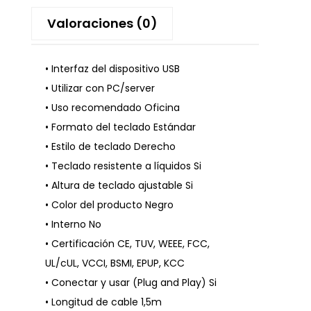
Valoraciones (0)
• Interfaz del dispositivo USB
• Utilizar con PC/server
• Uso recomendado Oficina
• Formato del teclado Estándar
• Estilo de teclado Derecho
• Teclado resistente a líquidos Si
• Altura de teclado ajustable Si
• Color del producto Negro
• Interno No
• Certificación CE, TUV, WEEE, FCC,
UL/cUL, VCCI, BSMI, EPUP, KCC
• Conectar y usar (Plug and Play) Si
• Longitud de cable 1,5m