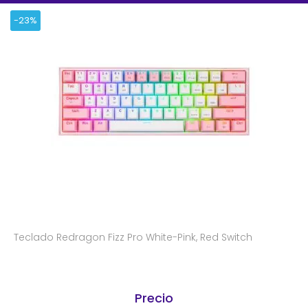
-23%
Teclado Redragon Fizz Pro White-Pink, Red Switch
Precio