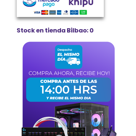
Stock en tienda Bilbao: 0