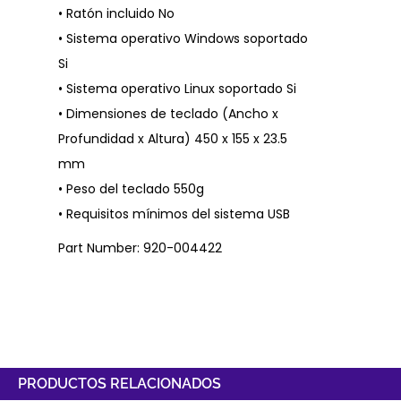
• Ratón incluido No
• Sistema operativo Windows soportado
Si
• Sistema operativo Linux soportado Si
• Dimensiones de teclado (Ancho x
Profundidad x Altura) 450 x 155 x 23.5
mm
• Peso del teclado 550g
• Requisitos mínimos del sistema USB
Part Number: 920-004422
PRODUCTOS RELACIONADOS