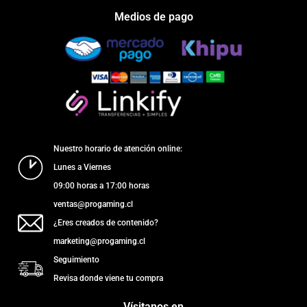
Medios de pago
Nuestro horario de atención online:
Lunes a Viernes
09:00 horas a 17:00 horas
ventas@progaming.cl
¿Eres creados de contenido?
marketing@progaming.cl
Seguimiento
Revisa donde viene tu compra
Vísitanos en