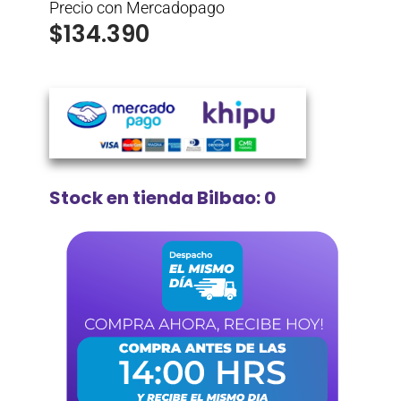
Precio con Mercadopago
$
134.390
Stock en tienda Bilbao: 0