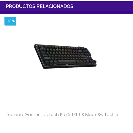
PRODUCTOS RELACIONADOS
-13%
Teclado Gamer Logitech Pro X TKL US Black Sw Tactile