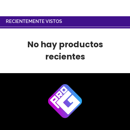
RECIENTEMENTE VISTOS
No hay productos
recientes