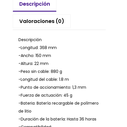
Descripción
Valoraciones (0)
Descripción
-Longitud: 368 mm
-Ancho: 150 mm
-Altura: 22 mm
-Peso sin cable: 880 g
-Longitud del cable: 1.8 m
-Punto de accionamiento: 1,3 mm
-Fuerza de actuación: 45 g
-Bateria: Batería recargable de polímero
de litio
-Duración de la batería: Hasta 36 horas