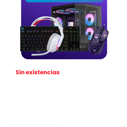
Sin existencias