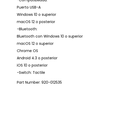
-Compatibilidad:
Puerto USB-A
Windows 10 o superior
macOS 12 o posterior
-Bluetooth:
Bluetooth con Windows 10 o superior
macOS 12 o superior
Chrome OS
Android 4.3 o posterior
iOS 10 o posterior
-Switch: Tactile
Part Number: 920-012535