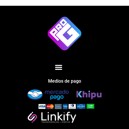
Medios de pago