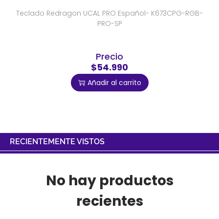
Teclado Redragon UCAL PRO Español- K673CPG-RGB-
PRO-SP
Precio
$54.990
Añadir al carrito
RECIENTEMENTE VISTOS
No hay productos
recientes