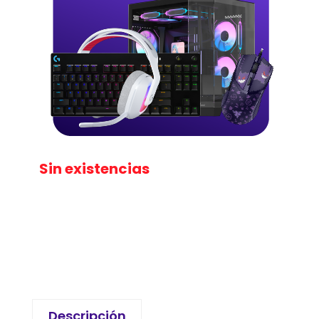
Sin existencias
Descripción