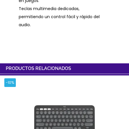
en juegos.
Teclas multimedia dedicadas,
permitiendo un control fácil y rápido del
audio.
PRODUCTOS RELACIONADOS
-10%