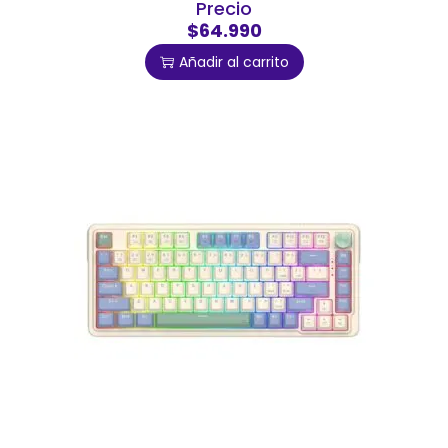
Precio
$64.990
Añadir al carrito