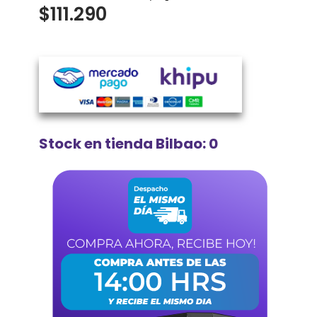
$
111.290
Stock en tienda Bilbao: 0