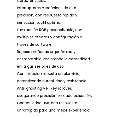
Características:
Interruptores mecánicos de alta
precisión, con respuesta rápida y
sensación táctil óptima.
Iluminación RGB personalizable, con
múltiples efectos y configuración a
través de software.
Reposa muñecas ergonómico y
desmontable, mejorando la comodidad
en largas sesiones de uso.
Construcción robusta en aluminio,
garantizando durabilidad y resistencia.
Anti-ghosting y N-key rollover,
asegurando precisión en cada pulsación.
Conectividad USB, con respuesta
ultrarrápida para una mejor experiencia