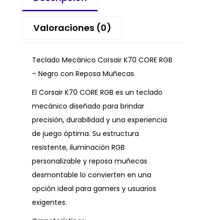
Valoraciones (0)
Teclado Mecánico Corsair K70 CORE RGB
– Negro con Reposa Muñecas
El Corsair K70 CORE RGB es un teclado
mecánico diseñado para brindar
precisión, durabilidad y una experiencia
de juego óptima. Su estructura
resistente, iluminación RGB
personalizable y reposa muñecas
desmontable lo convierten en una
opción ideal para gamers y usuarios
exigentes.