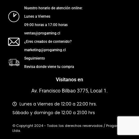
Nuestro horario de atención online:
Lunes a Viernes
09:00 horas a 17:00 horas
ventas@progaming.cl
¿Eres creados de contenido?
marketing@progaming.cl
Seguimiento
Revisa donde viene tu compra
Vísitanos en
Av. Francisco Bilbao 3775, Local 1.
Lunes a Viernes de 12:00 a 22:00 hrs.
Sábado y domingo de 12:00 a 21:00 hrs
© Copyright 2024 - Todos los derechos reservados / Progaming
Ltda.