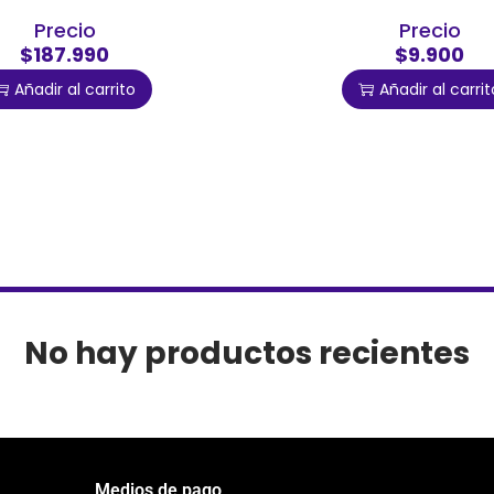
Precio
Precio
$187.990
$9.900
Añadir al carrito
Añadir al carrit
No hay productos recientes
Medios de pago