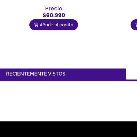
Precio
$60.990
Añadir al carrito
RECIENTEMENTE VISTOS