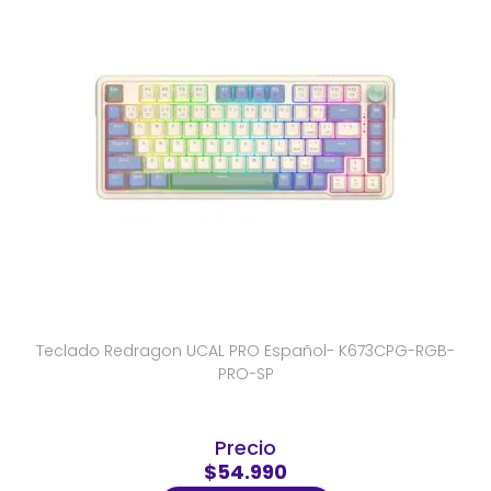
Teclado Redragon UCAL PRO Español- K673CPG-RGB-
PRO-SP
Precio
$54.990