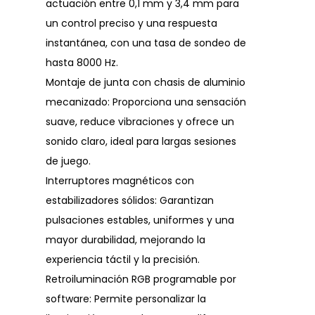
actuación entre 0,1 mm y 3,4 mm para
un control preciso y una respuesta
instantánea, con una tasa de sondeo de
hasta 8000 Hz.
Montaje de junta con chasis de aluminio
mecanizado: Proporciona una sensación
suave, reduce vibraciones y ofrece un
sonido claro, ideal para largas sesiones
de juego.
Interruptores magnéticos con
estabilizadores sólidos: Garantizan
pulsaciones estables, uniformes y una
mayor durabilidad, mejorando la
experiencia táctil y la precisión.
Retroiluminación RGB programable por
software: Permite personalizar la