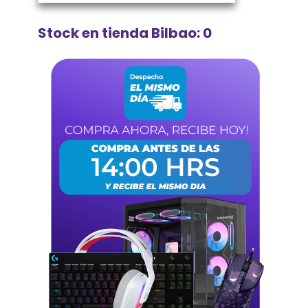
Stock en tienda Bilbao: 0