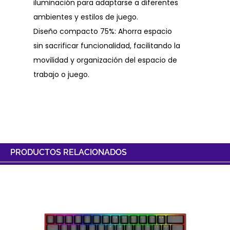
iluminación para adaptarse a diferentes
ambientes y estilos de juego.
Diseño compacto 75%: Ahorra espacio
sin sacrificar funcionalidad, facilitando la
movilidad y organización del espacio de
trabajo o juego.
PRODUCTOS RELACIONADOS