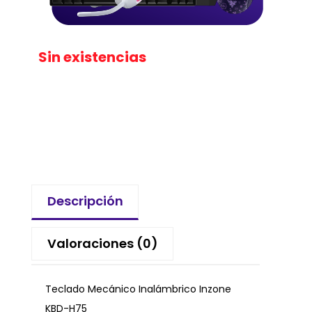
Sin existencias
Descripción
Valoraciones (0)
Teclado Mecánico Inalámbrico Inzone
KBD-H75