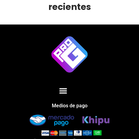
recientes
Medios de pago