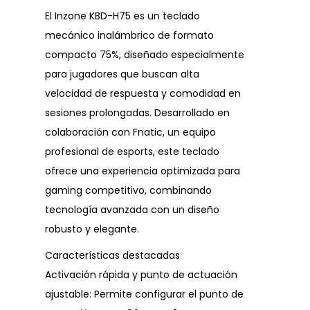
El Inzone KBD-H75 es un teclado
mecánico inalámbrico de formato
compacto 75%, diseñado especialmente
para jugadores que buscan alta
velocidad de respuesta y comodidad en
sesiones prolongadas. Desarrollado en
colaboración con Fnatic, un equipo
profesional de esports, este teclado
ofrece una experiencia optimizada para
gaming competitivo, combinando
tecnología avanzada con un diseño
robusto y elegante.
Características destacadas
Activación rápida y punto de actuación
ajustable: Permite configurar el punto de