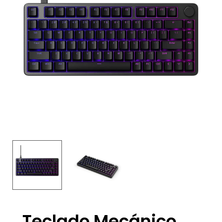
Teclado Mecánico