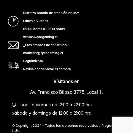
Nuestro horario de atención online:
Lunes a Viernes
09:00 horas a 17:00 horas
ventas@progaming.cl
¿Eres creados de contenido?
marketing@progaming.cl
Seguimiento
Revisa donde viene tu compra
Vísitanos en
Av. Francisco Bilbao 3775, Local 1.
Lunes a Viernes de 12:00 a 22:00 hrs.
Sábado y domingo de 12:00 a 21:00 hrs
© Copyright 2024 - Todos los derechos reservados / Progaming
Ltda.