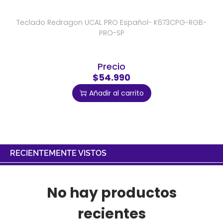
Teclado Redragon UCAL PRO Español- K673CPG-RGB-
PRO-SP
Precio
$54.990
Añadir al carrito
RECIENTEMENTE VISTOS
No hay productos
recientes