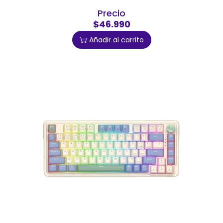
Precio
$46.990
Añadir al carrito