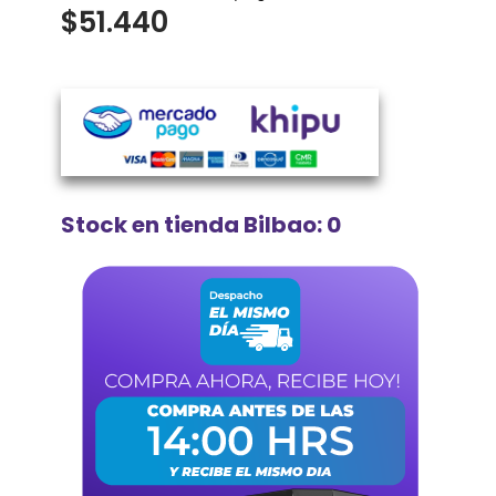
$
51.440
Stock en tienda Bilbao: 0