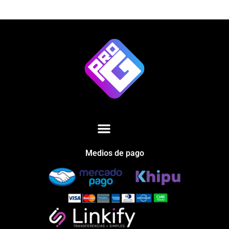
Medios de pago