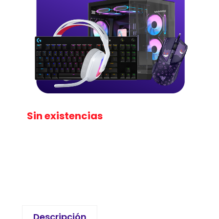
Sin existencias
Descripción