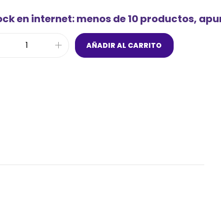
ock en internet: menos de 10 productos, ap
AÑADIR AL CARRITO