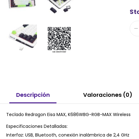
St
Descripción
Valoraciones (0)
Teclado Redragon Eisa MAX, K686WBG-RGB-MAX Wireless
Especificaciones Detalladas:
Interfaz: USB, Bluetooth, conexión inalámbrica de 2,4 GHz