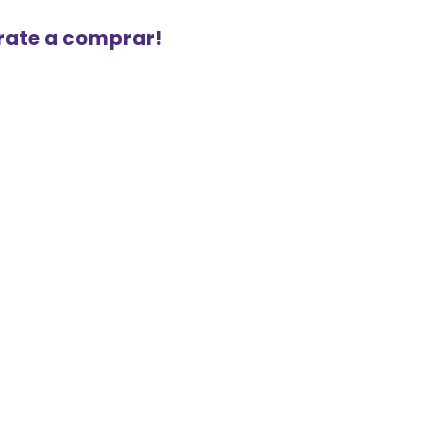
urate a comprar!