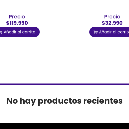
Precio
Precio
$119.990
$32.990
Añadir al carrito
Añadir al carrit
No hay productos recientes