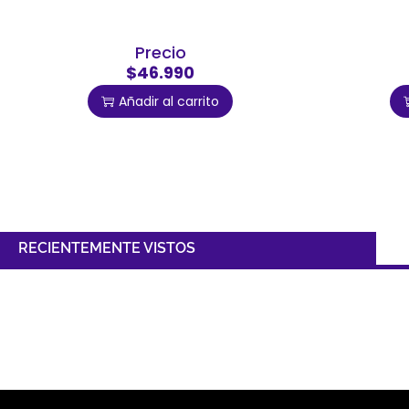
Precio
$46.990
Añadir al carrito
RECIENTEMENTE VISTOS