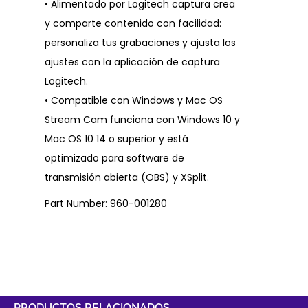
• Alimentado por Logitech captura crea
y comparte contenido con facilidad:
personaliza tus grabaciones y ajusta los
ajustes con la aplicación de captura
Logitech.
• Compatible con Windows y Mac OS
Stream Cam funciona con Windows 10 y
Mac OS 10 14 o superior y está
optimizado para software de
transmisión abierta (OBS) y XSplit.
Part Number: 960-001280
PRODUCTOS RELACIONADOS