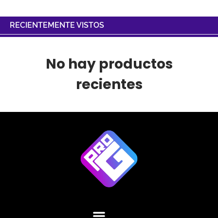
RECIENTEMENTE VISTOS
No hay productos
recientes