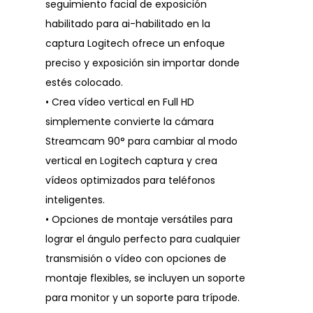
seguimiento facial de exposición
habilitado para ai-habilitado en la
captura Logitech ofrece un enfoque
preciso y exposición sin importar donde
estés colocado.
• Crea vídeo vertical en Full HD
simplemente convierte la cámara
Streamcam 90° para cambiar al modo
vertical en Logitech captura y crea
vídeos optimizados para teléfonos
inteligentes.
• Opciones de montaje versátiles para
lograr el ángulo perfecto para cualquier
transmisión o vídeo con opciones de
montaje flexibles, se incluyen un soporte
para monitor y un soporte para trípode.