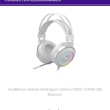
Audifonos Gamer Redragon Lamia 2 H320 7.1 RGB USB
Blancos