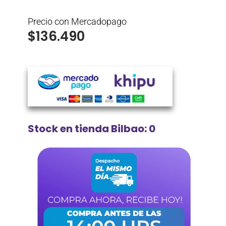
Precio con Mercadopago
$
136.490
Stock en tienda Bilbao: 0