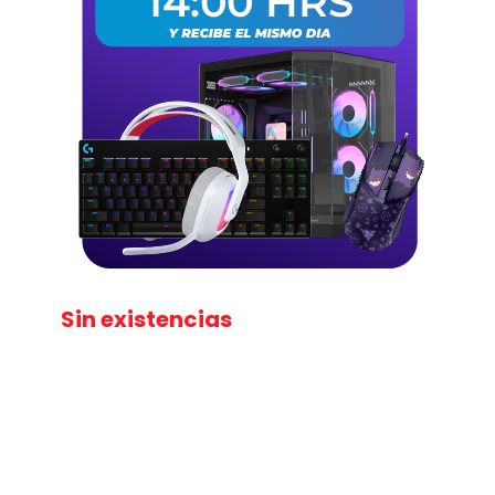
Sin existencias