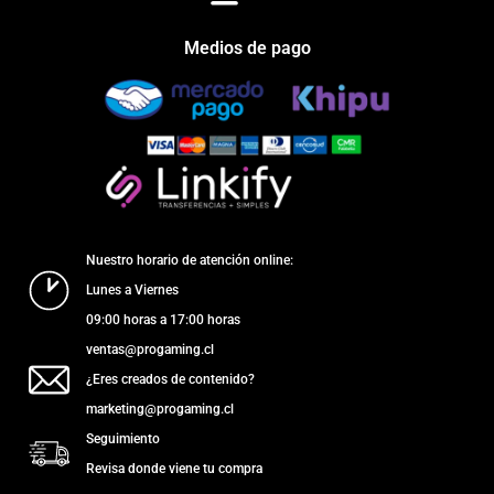
Medios de pago
Nuestro horario de atención online:
Lunes a Viernes
09:00 horas a 17:00 horas
ventas@progaming.cl
¿Eres creados de contenido?
marketing@progaming.cl
Seguimiento
Revisa donde viene tu compra