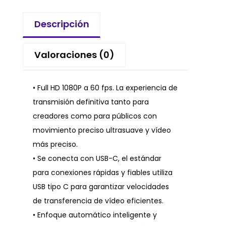
Descripción
Valoraciones (0)
• Full HD 1080P a 60 fps. La experiencia de
transmisión definitiva tanto para
creadores como para públicos con
movimiento preciso ultrasuave y vídeo
más preciso.
• Se conecta con USB-C, el estándar
para conexiones rápidas y fiables utiliza
USB tipo C para garantizar velocidades
de transferencia de vídeo eficientes.
• Enfoque automático inteligente y