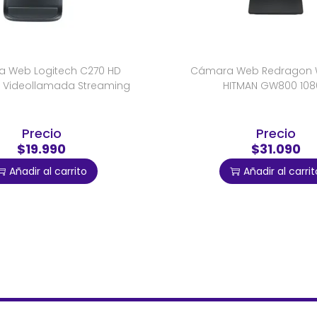
 Web Logitech C270 HD
Cámara Web Redragon
Videollamada Streaming
HITMAN GW800 108
Precio
Precio
$19.990
$31.090
Añadir al carrito
Añadir al carrit