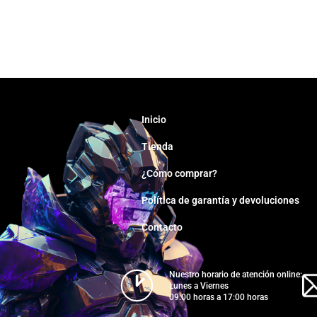
Inicio
Tienda
¿Cómo comprar?
Política de garantía y devoluciones
Contacto
Nuestro horario de atención online:
Lunes a Viernes
09:00 horas a 17:00 horas