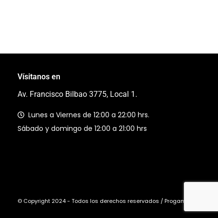
Vísitanos en
Av. Francisco Bilbao 3775, Local 1.
Lunes a Viernes de 12:00 a 22:00 hrs.
Sábado y domingo de 12:00 a 21:00 hrs
© Copyright 2024 - Todos los derechos reservados / Progaming Ltda.