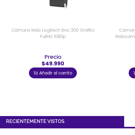
Cámara Web Logitech Brio 300 Grafito
Camara
FullHD 1080p
Webcam 
Precio
$49.990
Añadir al carrito
RECIENTEMENTE VISTOS