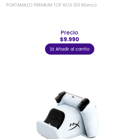
PORTAMAZO PREMIUM TOP BOX 100 Blanco
Precio
$9.990
Añadir al carrito