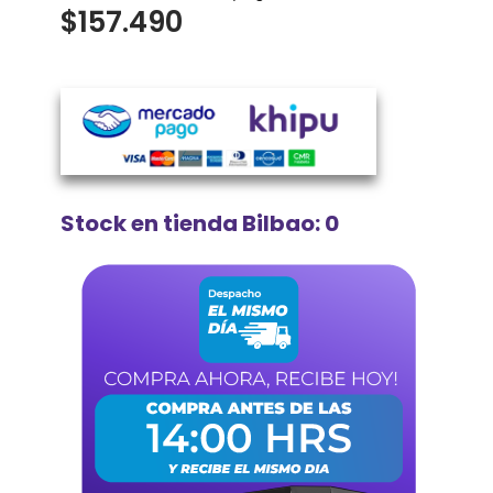
$
157.490
Stock en tienda Bilbao: 0