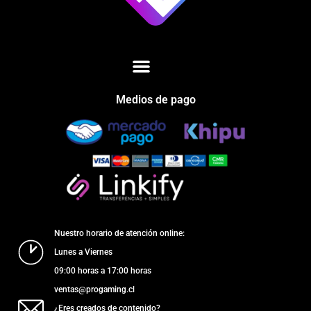
Medios de pago
Nuestro horario de atención online:
Lunes a Viernes
09:00 horas a 17:00 horas
ventas@progaming.cl
¿Eres creados de contenido?