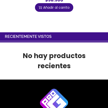
Añadir al carrito
RECIENTEMENTE VISTOS
No hay productos
recientes