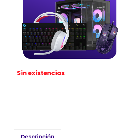
Sin existencias
Descripción