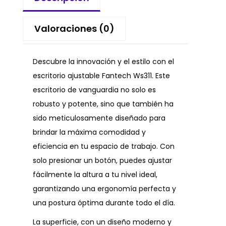
Valoraciones (0)
Descubre la innovación y el estilo con el
escritorio ajustable Fantech Ws311. Este
escritorio de vanguardia no solo es
robusto y potente, sino que también ha
sido meticulosamente diseñado para
brindar la máxima comodidad y
eficiencia en tu espacio de trabajo. Con
solo presionar un botón, puedes ajustar
fácilmente la altura a tu nivel ideal,
garantizando una ergonomía perfecta y
una postura óptima durante todo el día.
La superficie, con un diseño moderno y