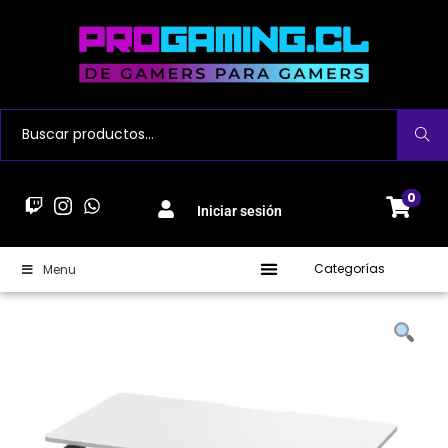
Buscar
0
Iniciar sesión
Categorías
Menu