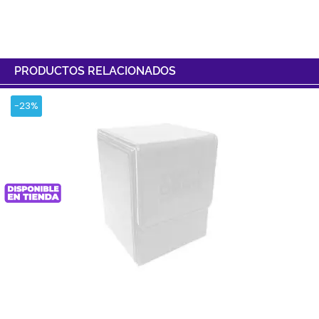
PRODUCTOS RELACIONADOS
-23%