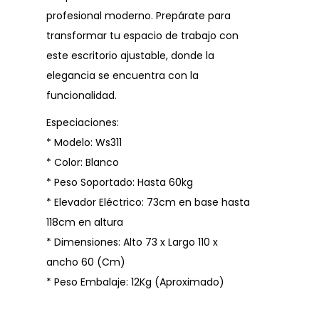
profesional moderno. Prepárate para
transformar tu espacio de trabajo con
este escritorio ajustable, donde la
elegancia se encuentra con la
funcionalidad.
Especiaciones:
* Modelo: Ws311
* Color: Blanco
* Peso Soportado: Hasta 60kg
* Elevador Eléctrico: 73cm en base hasta
118cm en altura
* Dimensiones: Alto 73 x Largo 110 x
ancho 60 (Cm)
* Peso Embalaje: 12Kg (Aproximado)