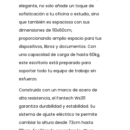
elegante, no solo añade un toque de
sofisticación a tu oficina o estudio, sino
que también es espaciosa con sus
dimensiones de 110x60cm,
proporcionando amplio espacio para tus
dispositivos, libros y documentos. Con
una capacidad de carga de hasta 60kg,
este escritorio está preparado para
soportar todo tu equipo de trabajo sin
esfuerzo.
Construido con un marco de acero de
alta resistencia, el Fantech Ws311
garantiza durabilidad y estabilidad. Su
sistema de ajuste eléctrico te permite
cambiar la altura desde 73cm hasta