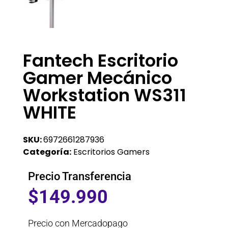
Fantech Escritorio
Gamer Mecánico
Workstation WS311
WHITE
SKU:
6972661287936
Categoría:
Escritorios Gamers
Precio Transferencia
$
149.990
Precio con Mercadopago