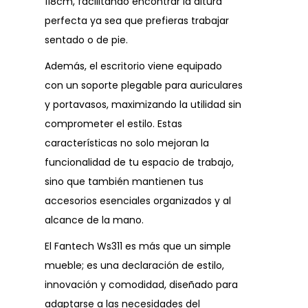
118cm, facilitando encontrar la altura
perfecta ya sea que prefieras trabajar
sentado o de pie.
Además, el escritorio viene equipado
con un soporte plegable para auriculares
y portavasos, maximizando la utilidad sin
comprometer el estilo. Estas
características no solo mejoran la
funcionalidad de tu espacio de trabajo,
sino que también mantienen tus
accesorios esenciales organizados y al
alcance de la mano.
El Fantech Ws311 es más que un simple
mueble; es una declaración de estilo,
innovación y comodidad, diseñado para
adaptarse a las necesidades del