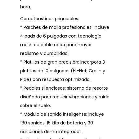
hora.
Características principales:
* Parches de malla profesionales: incluye
4 pads de 6 pulgadas con tecnología
mesh de doble capa para mayor
realismo y durabilidad.
* Platillos de gran precisión: incorpora 3
platillos de 10 pulgadas (Hi-Hat, Crash y
Ride) con respuesta optimizada.
* Pedales silenciosos: sistema de resorte
diseñado para reducir vibraciones y ruido
sobre el suelo.
* Módulo de sonido inteligente: incluye
180 sonidos, 15 kits de batería y 30
canciones demo integradas.