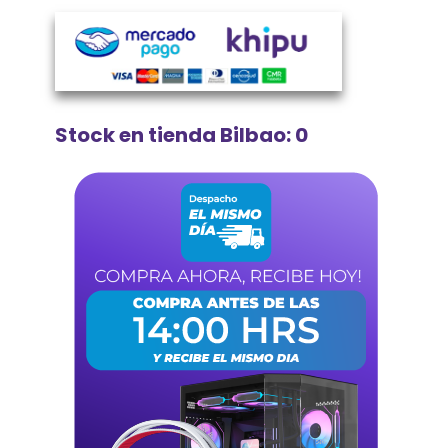
Stock en tienda Bilbao: 0