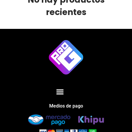
recientes
Medios de pago