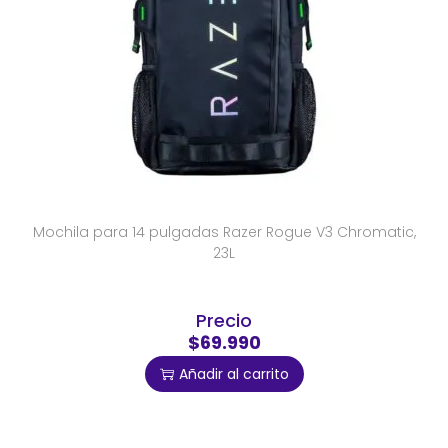
Mochila para 14 pulgadas Razer Rogue V3 Chromatic,
23L
Precio
$69.990
Añadir al carrito