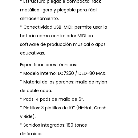
* Estructura plegable compacta: rack
metálico ligero y plegable para fácil
almacenamiento.
* Conectividad USB-MIDI: permite usar la
batería como controlador MIDI en
software de producción musical o apps
educativas.
Especificaciones técnicas:
* Modelo interno: EC7250 / DED-80 MAX.
* Material de los parches: malla de nylon
de doble capa.
* Pads: 4 pads de malla de 6″.
* Platillos: 3 platillos de 10″ (Hi-Hat, Crash
y Ride).
* Sonidos integrados: 180 tonos
dinámicos.