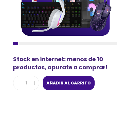
Stock en internet: menos de 10
productos, apurate a comprar!
AÑADIR AL CARRITO