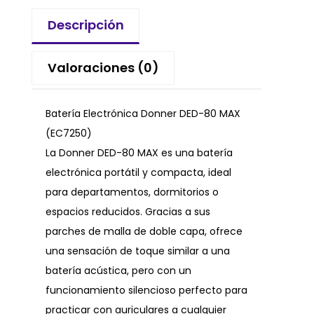
Descripción
Valoraciones (0)
Batería Electrónica Donner DED-80 MAX
(EC7250)
La Donner DED-80 MAX es una batería
electrónica portátil y compacta, ideal
para departamentos, dormitorios o
espacios reducidos. Gracias a sus
parches de malla de doble capa, ofrece
una sensación de toque similar a una
batería acústica, pero con un
funcionamiento silencioso perfecto para
practicar con auriculares a cualquier