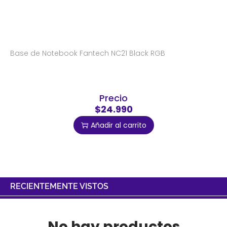
Base de Notebook Fantech NC21 Black RGB
Precio
$24.990
Añadir al carrito
RECIENTEMENTE VISTOS
No hay productos