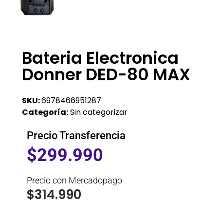
Bateria Electronica
Donner DED-80 MAX
SKU:
6978466951287
Categoría:
Sin categorizar
Precio Transferencia
$
299.990
Precio con Mercadopago
$
314.990