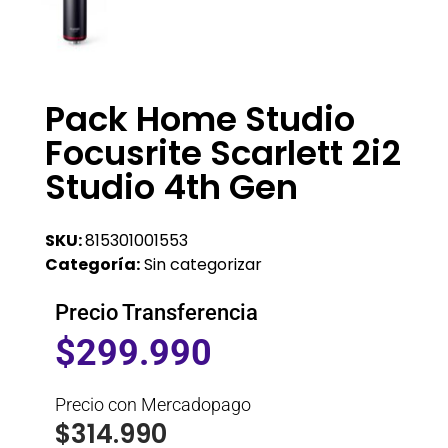
Pack Home Studio
Focusrite Scarlett 2i2
Studio 4th Gen
SKU:
815301001553
Categoría:
Sin categorizar
Precio Transferencia
$
299.990
Precio con Mercadopago
$
314.990