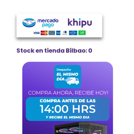
Stock en tienda Bilbao: 0