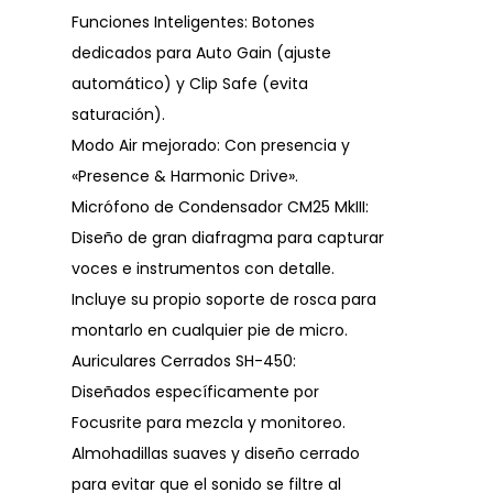
Funciones Inteligentes: Botones
dedicados para Auto Gain (ajuste
automático) y Clip Safe (evita
saturación).
Modo Air mejorado: Con presencia y
«Presence & Harmonic Drive».
Micrófono de Condensador CM25 MkIII:
Diseño de gran diafragma para capturar
voces e instrumentos con detalle.
Incluye su propio soporte de rosca para
montarlo en cualquier pie de micro.
Auriculares Cerrados SH-450:
Diseñados específicamente por
Focusrite para mezcla y monitoreo.
Almohadillas suaves y diseño cerrado
para evitar que el sonido se filtre al