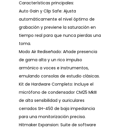
Características principales:
Auto Gain y Clip Safe: Ajusta
automáticamente el nivel óptimo de
grabación y previene la saturación en
tiempo real para que nunca pierdas una
toma.
Modo Air Rediseñado: Añade presencia
de gama alta y un rico impulso
armónico a voces e instrumentos,
emulando consolas de estudio clásicas.
Kit de Hardware Completo: Incluye el
micrófono de condensador CM25 MkIII
de alta sensibilidad y auriculares
cerrados SH-450 de baja impedancia
para una monitorización precisa.
Hitmaker Expansion: Suite de software