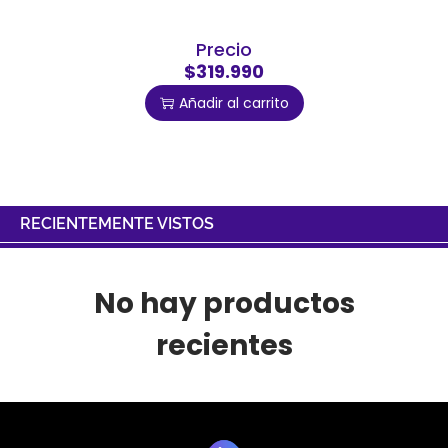
Precio
$319.990
Añadir al carrito
RECIENTEMENTE VISTOS
No hay productos
recientes