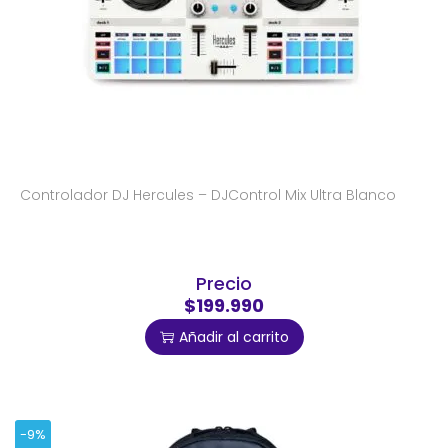
Controlador DJ Hercules – DJControl Mix Ultra Blanco
Precio
$199.990
Añadir al carrito
-9%