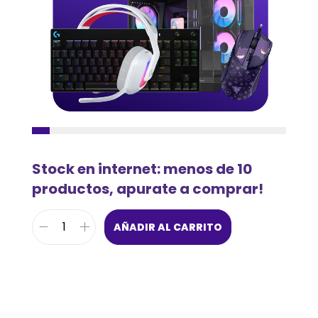
Stock en internet: menos de 10
productos, apurate a comprar!
AÑADIR AL CARRITO