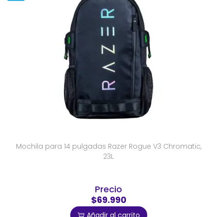
Mochila para 14 pulgadas Razer Rogue V3 Chromatic,
23L
Precio
$69.990
Añadir al carrito