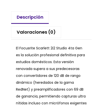
Descripción
Valoraciones (0)
El Focusrite Scarlett 2i2 Studio 4ta Gen
es la solución profesional definitiva para
estudios domésticos. Esta versión
renovada supera a sus predecesoras
con convertidores de 120 dB de rango
dinámico (heredados de la gama
RedNet) y preamplificadores con 69 dB
de ganancia, permitiendo capturas ultra
nítidas incluso con micrófonos exigentes