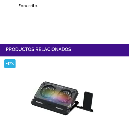
Focusrite.
PRODUCTOS RELACIONADOS
-17%