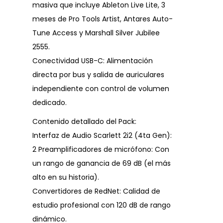
masiva que incluye Ableton Live Lite, 3
meses de Pro Tools Artist, Antares Auto-
Tune Access y Marshall Silver Jubilee
2555.
Conectividad USB-C: Alimentación
directa por bus y salida de auriculares
independiente con control de volumen
dedicado.
Contenido detallado del Pack:
Interfaz de Audio Scarlett 2i2 (4ta Gen):
2 Preamplificadores de micrófono: Con
un rango de ganancia de 69 dB (el más
alto en su historia).
Convertidores de RedNet: Calidad de
estudio profesional con 120 dB de rango
dinámico.