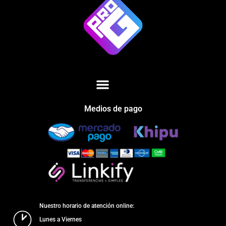
Medios de pago
Nuestro horario de atención online:
Lunes a Viernes