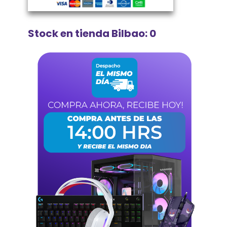
Stock en tienda Bilbao: 0