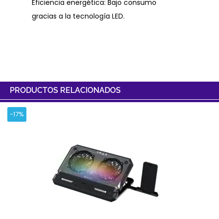
Eficiencia energética: Bajo consumo
gracias a la tecnología LED.
PRODUCTOS RELACIONADOS
-17%