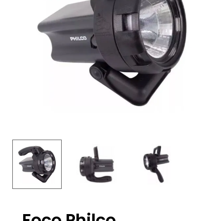
Foco Philco