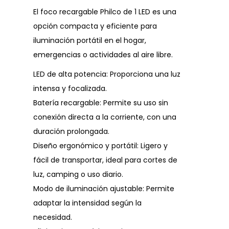
El foco recargable Philco de 1 LED es una
opción compacta y eficiente para
iluminación portátil en el hogar,
emergencias o actividades al aire libre.
LED de alta potencia: Proporciona una luz
intensa y focalizada.
Batería recargable: Permite su uso sin
conexión directa a la corriente, con una
duración prolongada.
Diseño ergonómico y portátil: Ligero y
fácil de transportar, ideal para cortes de
luz, camping o uso diario.
Modo de iluminación ajustable: Permite
adaptar la intensidad según la
necesidad.