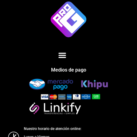
Medios de pago
Nuestro horario de atención online:
Lunes a Viernes