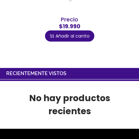
Precio
$19.990
Añadir al carrito
RECIENTEMENTE VISTOS
No hay productos
recientes