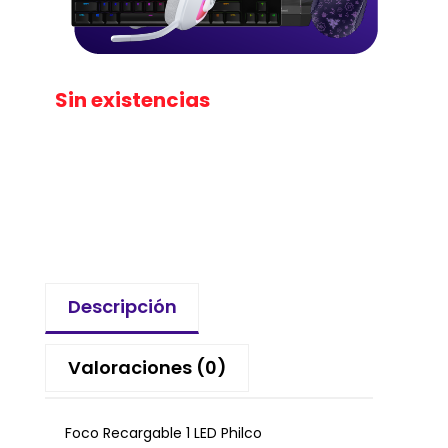
Sin existencias
Descripción
Valoraciones (0)
Foco Recargable 1 LED Philco