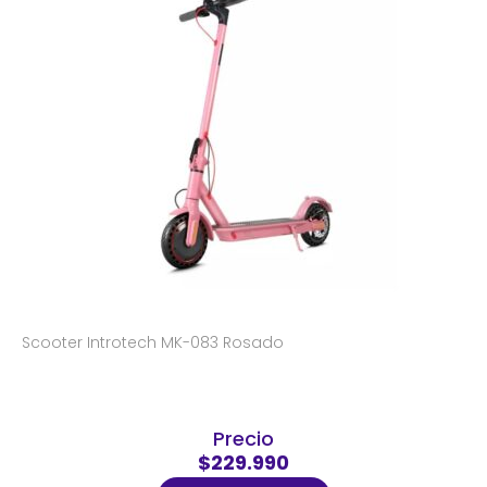
Scooter Introtech MK-083 Rosado
Precio
$229.990