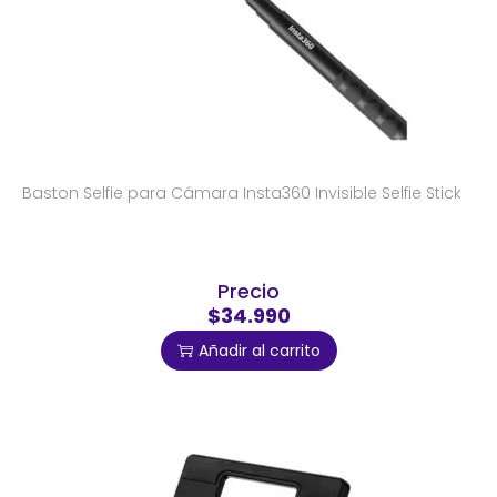
Baston Selfie para Cámara Insta360 Invisible Selfie Stick
Precio
$34.990
Añadir al carrito