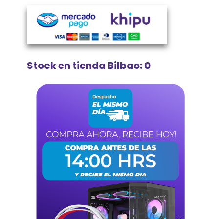
Stock en tienda Bilbao: 0