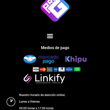
Medios de pago
Nuestro horario de atención online:
Lunes a Viernes
09:00 horas a 17:00 horas