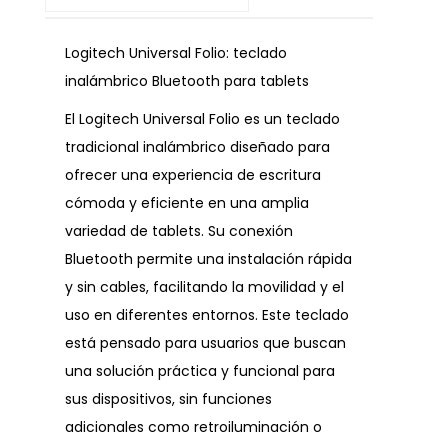
Logitech Universal Folio: teclado
inalámbrico Bluetooth para tablets
El Logitech Universal Folio es un teclado
tradicional inalámbrico diseñado para
ofrecer una experiencia de escritura
cómoda y eficiente en una amplia
variedad de tablets. Su conexión
Bluetooth permite una instalación rápida
y sin cables, facilitando la movilidad y el
uso en diferentes entornos. Este teclado
está pensado para usuarios que buscan
una solución práctica y funcional para
sus dispositivos, sin funciones
adicionales como retroiluminación o