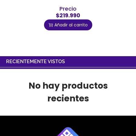
Precio
$219.990
Añadir al carrito
RECIENTEMENTE VISTOS
No hay productos
recientes