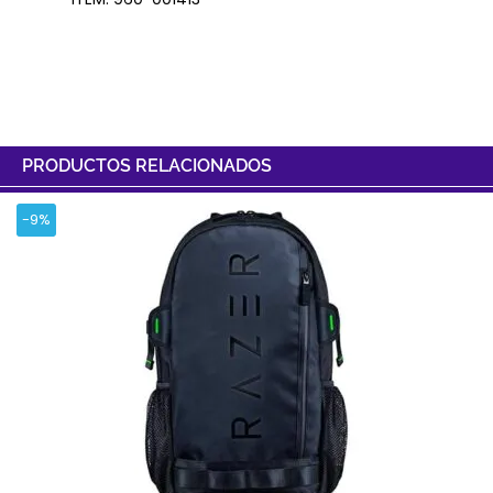
PRODUCTOS RELACIONADOS
-9%