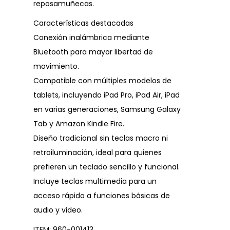
reposamuñecas.
Características destacadas
Conexión inalámbrica mediante
Bluetooth para mayor libertad de
movimiento.
Compatible con múltiples modelos de
tablets, incluyendo iPad Pro, iPad Air, iPad
en varias generaciones, Samsung Galaxy
Tab y Amazon Kindle Fire.
Diseño tradicional sin teclas macro ni
retroiluminación, ideal para quienes
prefieren un teclado sencillo y funcional.
Incluye teclas multimedia para un
acceso rápido a funciones básicas de
audio y video.
ITEM: 960-001413