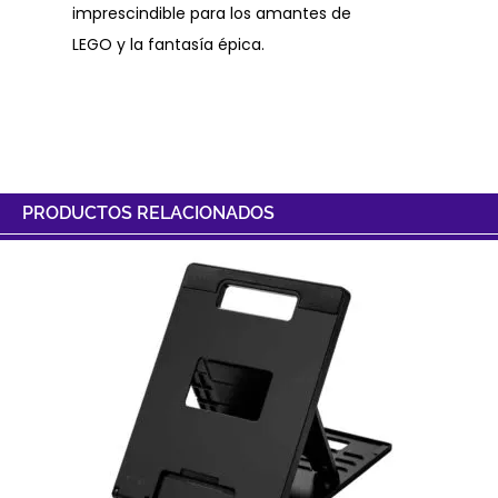
imprescindible para los amantes de
LEGO y la fantasía épica.
PRODUCTOS RELACIONADOS