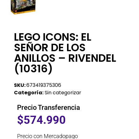
LEGO ICONS: EL
SEÑOR DE LOS
ANILLOS – RIVENDEL
(10316)
SKU:
673419375306
Categoría:
Sin categorizar
Precio Transferencia
$
574.990
Precio con Mercadopago