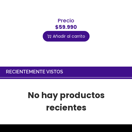
Precio
$59.990
Añadir al carrito
RECIENTEMENTE VISTOS
No hay productos
recientes