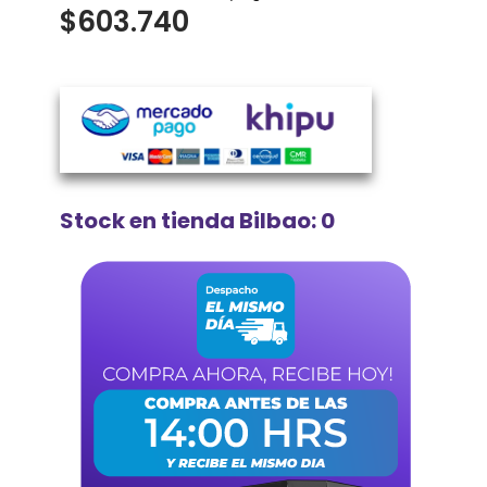
$
603.740
Stock en tienda Bilbao: 0