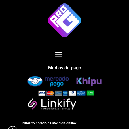
Medios de pago
Nuestro horario de atención online: