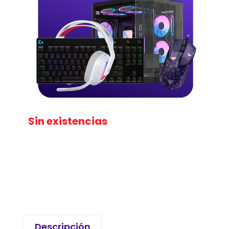
Sin existencias
Descripción