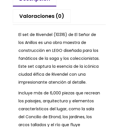
Valoraciones (0)
El set de Rivendel (10316) de El Señor de
los Anillos es una obra maestra de
construcción en LEGO diseñada para los
fanáticos de la saga y los coleccionistas.
Este set captura la esencia de la icónica
ciudad élfica de Rivendel con una
impresionante atención al detalle.
Incluye más de 6,000 piezas que recrean
los paisajes, arquitectura y elementos
característicos del lugar, como la sala
del Concilio de Elrond, los jardines, los
arcos tallados y el río que fluye