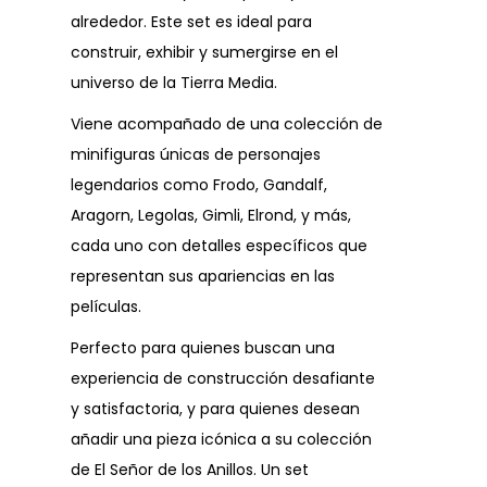
alrededor. Este set es ideal para
construir, exhibir y sumergirse en el
universo de la Tierra Media.
Viene acompañado de una colección de
minifiguras únicas de personajes
legendarios como Frodo, Gandalf,
Aragorn, Legolas, Gimli, Elrond, y más,
cada uno con detalles específicos que
representan sus apariencias en las
películas.
Perfecto para quienes buscan una
experiencia de construcción desafiante
y satisfactoria, y para quienes desean
añadir una pieza icónica a su colección
de El Señor de los Anillos. Un set