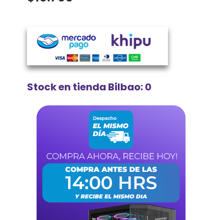
Stock en tienda Bilbao: 0