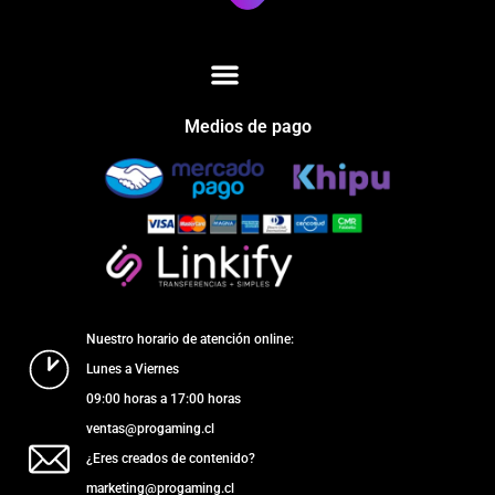
Medios de pago
Nuestro horario de atención online:
Lunes a Viernes
09:00 horas a 17:00 horas
ventas@progaming.cl
¿Eres creados de contenido?
marketing@progaming.cl