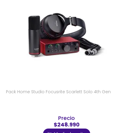
Pack Home Studio Focusrite Scarlett Solo 4th Gen
Precio
$248.990