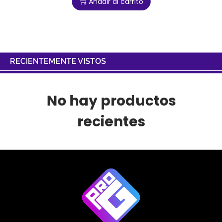
Añadir al carrito
RECIENTEMENTE VISTOS
No hay productos
recientes