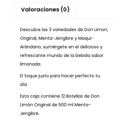
Valoraciones (0)
Descubre las 3 variedades de Don Limon,
Original, Menta-Jengibre y Maqui-
Arándano, sumérgete en el delicioso y
refrescante mundo de la bebida sabor
limonada.
El toque justo para hacer perfecto tu
día.
Esta caja contiene 12 Botellas de Don
Limón Original de 500 ml Menta-
Jengibre.