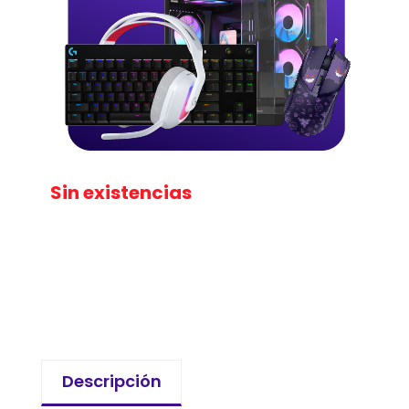
Sin existencias
Descripción