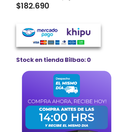
$
182.690
Stock en tienda Bilbao: 0