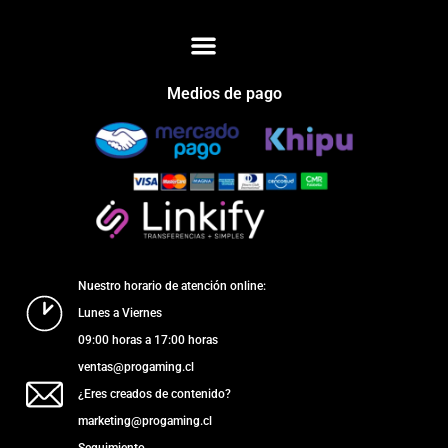
Medios de pago
Nuestro horario de atención online:
Lunes a Viernes
09:00 horas a 17:00 horas
ventas@progaming.cl
¿Eres creados de contenido?
marketing@progaming.cl
Seguimiento