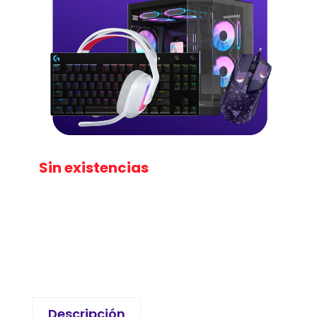
Sin existencias
Descripción