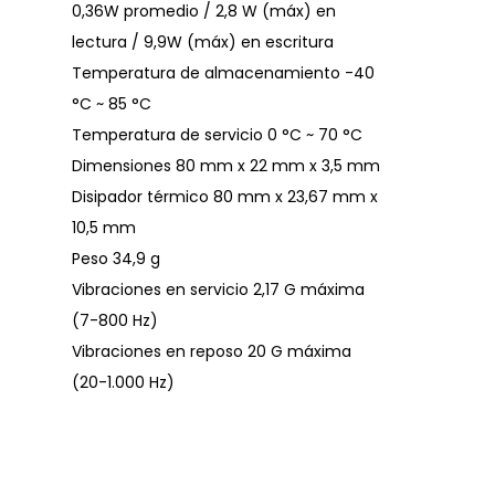
0,36W promedio / 2,8 W (máx) en
lectura / 9,9W (máx) en escritura
Temperatura de almacenamiento -40
°C ~ 85 °C
Temperatura de servicio 0 °C ~ 70 °C
Dimensiones 80 mm x 22 mm x 3,5 mm
Disipador térmico 80 mm x 23,67 mm x
10,5 mm
Peso 34,9 g
Vibraciones en servicio 2,17 G máxima
(7-800 Hz)
Vibraciones en reposo 20 G máxima
(20-1.000 Hz)