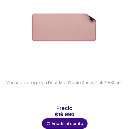
Mousepad Logitech Desk Mat Studio Series Pink 70x30cm
Precio
$16.990
Añadir al carrito