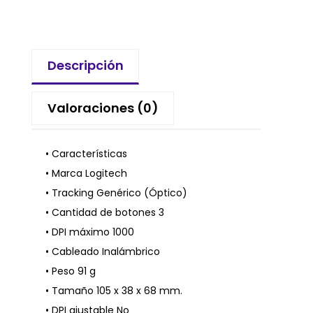
Descripción
Valoraciones (0)
• Características
• Marca Logitech
• Tracking Genérico (Óptico)
• Cantidad de botones 3
• DPI máximo 1000
• Cableado Inalámbrico
• Peso 91 g
• Tamaño 105 x 38 x 68 mm.
• DPI ajustable No