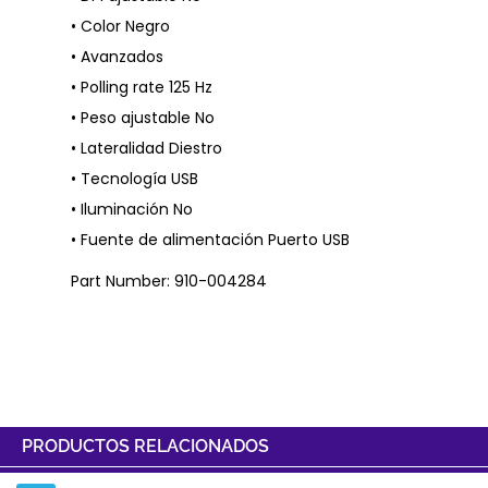
• Color Negro
• Avanzados
• Polling rate 125 Hz
• Peso ajustable No
• Lateralidad Diestro
• Tecnología USB
• Iluminación No
• Fuente de alimentación Puerto USB
Part Number: 910-004284
PRODUCTOS RELACIONADOS