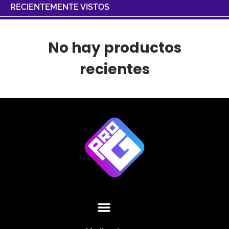
RECIENTEMENTE VISTOS
No hay productos
recientes