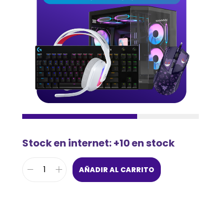
Stock en internet: +10 en stock
AÑADIR AL CARRITO