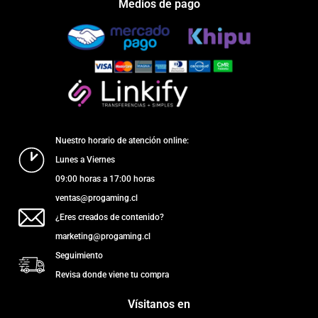
Medios de pago
Nuestro horario de atención online:
Lunes a Viernes
09:00 horas a 17:00 horas
ventas@progaming.cl
¿Eres creados de contenido?
marketing@progaming.cl
Seguimiento
Revisa donde viene tu compra
Vísitanos en