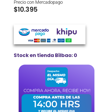
Precio con Mercadopago
$
10.395
Stock en tienda Bilbao: 0