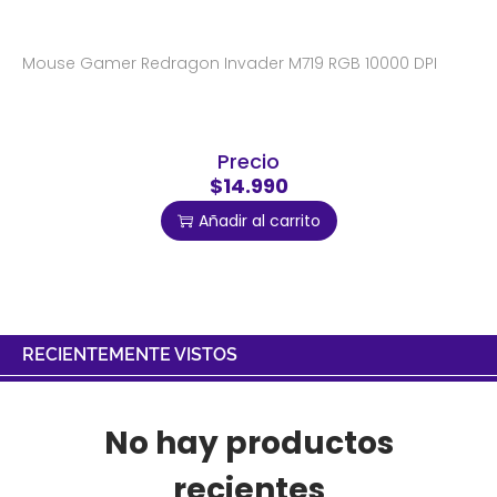
Mouse Gamer Redragon Invader M719 RGB 10000 DPI
Precio
$14.990
Añadir al carrito
RECIENTEMENTE VISTOS
No hay productos
recientes