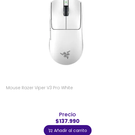
Mouse Razer Viper V3 Pro White
Precio
$137.990
Añadir al carrito