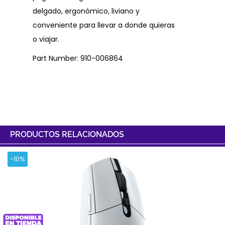
delgado, ergonómico, liviano y
conveniente para llevar a donde quieras
o viajar.
Part Number: 910-006864
PRODUCTOS RELACIONADOS
-10%