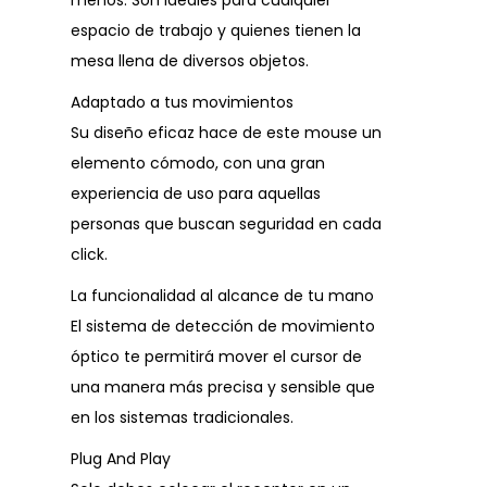
menos. Son ideales para cualquier
espacio de trabajo y quienes tienen la
mesa llena de diversos objetos.
Adaptado a tus movimientos
Su diseño eficaz hace de este mouse un
elemento cómodo, con una gran
experiencia de uso para aquellas
personas que buscan seguridad en cada
click.
La funcionalidad al alcance de tu mano
El sistema de detección de movimiento
óptico te permitirá mover el cursor de
una manera más precisa y sensible que
en los sistemas tradicionales.
Plug And Play