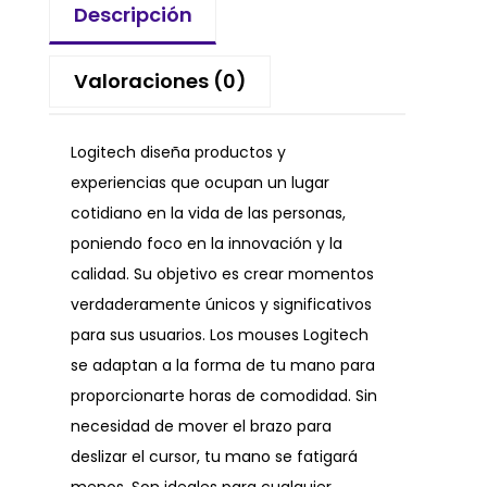
Descripción
Valoraciones (0)
Logitech diseña productos y
experiencias que ocupan un lugar
cotidiano en la vida de las personas,
poniendo foco en la innovación y la
calidad. Su objetivo es crear momentos
verdaderamente únicos y significativos
para sus usuarios. Los mouses Logitech
se adaptan a la forma de tu mano para
proporcionarte horas de comodidad. Sin
necesidad de mover el brazo para
deslizar el cursor, tu mano se fatigará