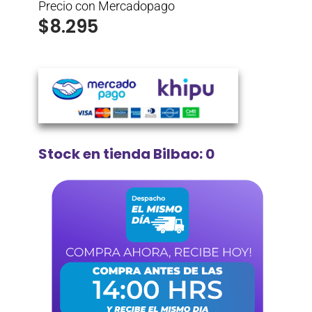
Precio con Mercadopago
$
8.295
Stock en tienda Bilbao: 0