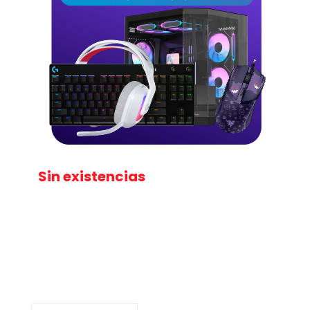
Sin existencias