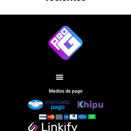
Medios de pago