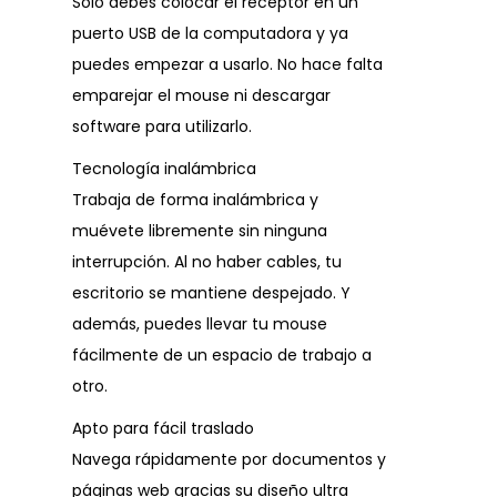
Solo debes colocar el receptor en un
puerto USB de la computadora y ya
puedes empezar a usarlo. No hace falta
emparejar el mouse ni descargar
software para utilizarlo.
Tecnología inalámbrica
Trabaja de forma inalámbrica y
muévete libremente sin ninguna
interrupción. Al no haber cables, tu
escritorio se mantiene despejado. Y
además, puedes llevar tu mouse
fácilmente de un espacio de trabajo a
otro.
Apto para fácil traslado
Navega rápidamente por documentos y
páginas web gracias su diseño ultra