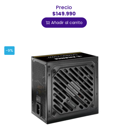
Precio
$149.990
Añadir al carrito
-9%