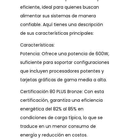
eficiente, ideal para quienes buscan
alimentar sus sistemas de manera
confiable. Aquí tienes una descripción
de sus características principales:
Características:
Potencia: Ofrece una potencia de 600W,
suficiente para soportar configuraciones
que incluyen procesadores potentes y
tarjetas gráficas de gama media a alta.
Certificación 80 PLUS Bronze: Con esta
certificación, garantiza una eficiencia
energética del 82% al 85% en
condiciones de carga típica, lo que se
traduce en un menor consumo de
energía y reducción en costos.