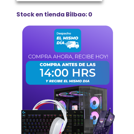
Stock en tienda Bilbao: 0