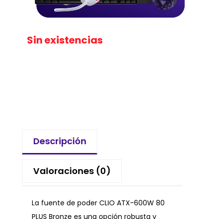
Sin existencias
Descripción
Valoraciones (0)
La fuente de poder CLIO ATX-600W 80
PLUS Bronze es una opción robusta y