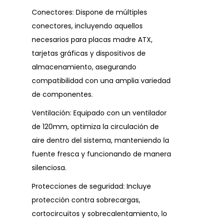
Conectores: Dispone de múltiples
conectores, incluyendo aquellos
necesarios para placas madre ATX,
tarjetas gráficas y dispositivos de
almacenamiento, asegurando
compatibilidad con una amplia variedad
de componentes.
Ventilación: Equipado con un ventilador
de 120mm, optimiza la circulación de
aire dentro del sistema, manteniendo la
fuente fresca y funcionando de manera
silenciosa.
Protecciones de seguridad: Incluye
protección contra sobrecargas,
cortocircuitos y sobrecalentamiento, lo