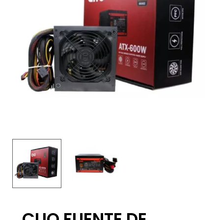
CLIO FUENTE DE