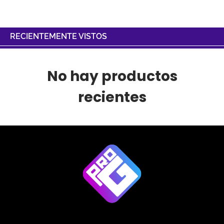
RECIENTEMENTE VISTOS
No hay productos
recientes