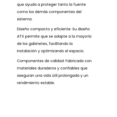
que ayuda a proteger tanto la fuente
como los demás componentes del
sistema.
Diseño compacto y eficiente: Su diseño
ATX permite que se adapte a la mayoría
de los gabinetes, facilitando la
instalación y optimizando el espacio.
Componentes de calidad: Fabricada con
materiales duraderos y confiables que
aseguran una vida útil prolongada y un
rendimiento estable.