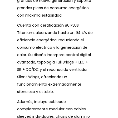
gráficas de nueva generación y soporta
grandes picos de consumo energético
con máxima estabilidad.
Cuenta con certificación 80 PLUS
Titanium, alcanzando hasta un 94.4% de
eficiencia energética, reduciendo el
consumo eléctrico y la generación de
calor. Su diseño incorpora control digital
avanzado, topología Full Bridge + LLC +
SR + DC/DC y el reconocido ventilador
Silent Wings, ofreciendo un
funcionamiento extremadamente
silencioso y estable.
Además, incluye cableado
completamente modular con cables
sleeved individuales, chasis de aluminio