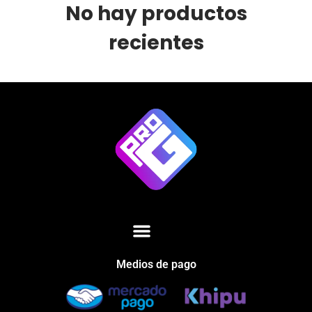
No hay productos
recientes
Medios de pago