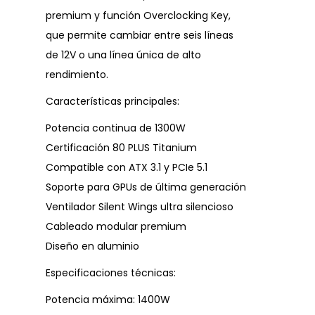
premium y función Overclocking Key,
que permite cambiar entre seis líneas
de 12V o una línea única de alto
rendimiento.
Características principales:
Potencia continua de 1300W
Certificación 80 PLUS Titanium
Compatible con ATX 3.1 y PCIe 5.1
Soporte para GPUs de última generación
Ventilador Silent Wings ultra silencioso
Cableado modular premium
Diseño en aluminio
Especificaciones técnicas:
Potencia máxima: 1400W