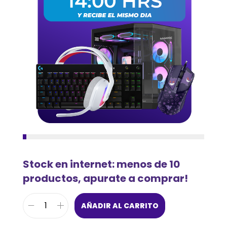
Stock en internet: menos de 10
productos, apurate a comprar!
AÑADIR AL CARRITO