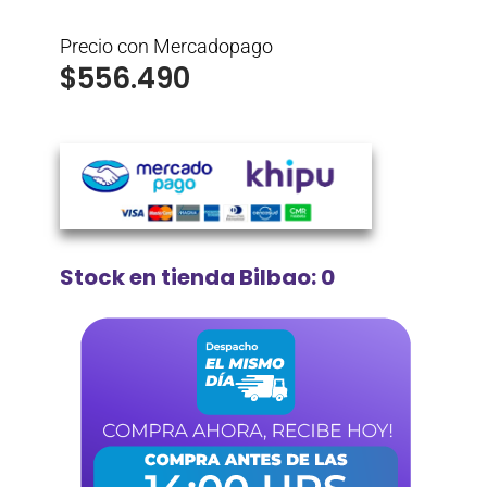
Precio con Mercadopago
$
556.490
Stock en tienda Bilbao: 0