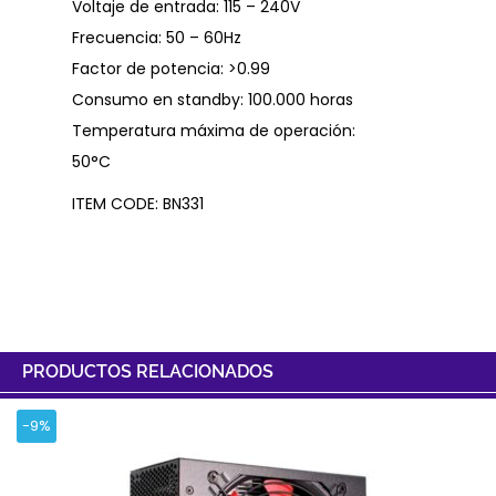
Voltaje de entrada: 115 – 240V
Frecuencia: 50 – 60Hz
Factor de potencia: >0.99
Consumo en standby: 100.000 horas
Temperatura máxima de operación:
50°C
ITEM CODE: BN331
PRODUCTOS RELACIONADOS
-9%