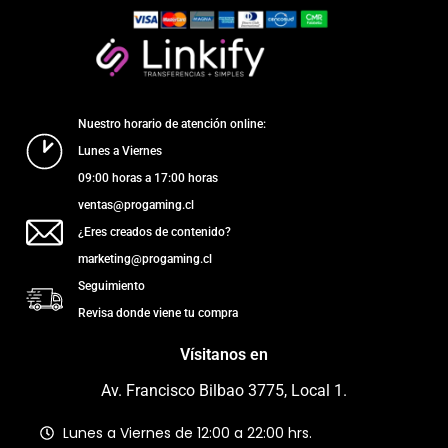
Nuestro horario de atención online:
Lunes a Viernes
09:00 horas a 17:00 horas
ventas@progaming.cl
¿Eres creados de contenido?
marketing@progaming.cl
Seguimiento
Revisa donde viene tu compra
Vísitanos en
Av. Francisco Bilbao 3775, Local 1.
Lunes a Viernes de 12:00 a 22:00 hrs.