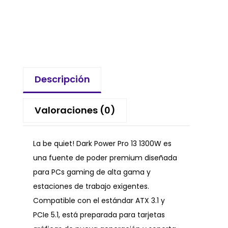
Descripción
Valoraciones (0)
La be quiet! Dark Power Pro 13 1300W es
una fuente de poder premium diseñada
para PCs gaming de alta gama y
estaciones de trabajo exigentes.
Compatible con el estándar ATX 3.1 y
PCIe 5.1, está preparada para tarjetas