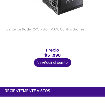
Fuente de Poder XPG Pylon 750W 80 Plus Bronze
Precio
$51.990
Añadir al carrito
RECIENTEMENTE VISTOS