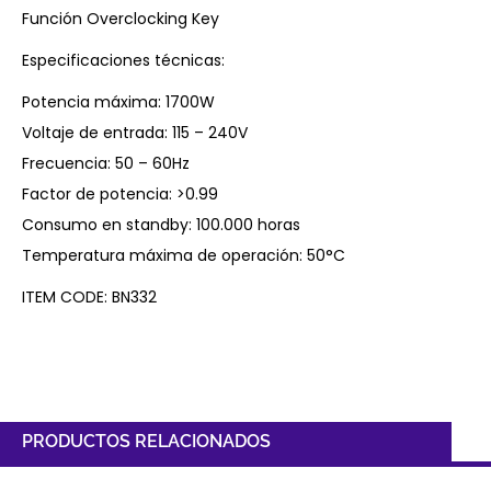
Función Overclocking Key
Especificaciones técnicas:
Potencia máxima: 1700W
Voltaje de entrada: 115 – 240V
Frecuencia: 50 – 60Hz
Factor de potencia: >0.99
Consumo en standby: 100.000 horas
Temperatura máxima de operación: 50°C
ITEM CODE: BN332
PRODUCTOS RELACIONADOS