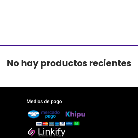
No hay productos recientes
Medios de pago