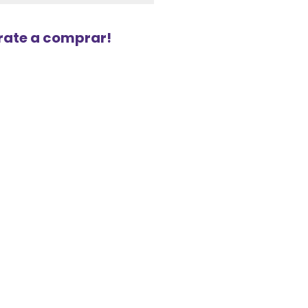
urate a comprar!