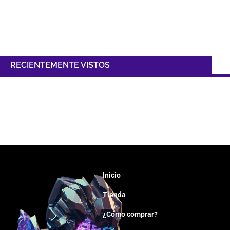
RECIENTEMENTE VISTOS
Inicio
Tienda
¿Cómo comprar?