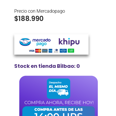
Precio con Mercadopago
$
188.990
Stock en tienda Bilbao: 0