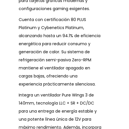
para tarjetas gráficas modernas y
configuraciones gaming exigentes.
Cuenta con certificación 80 PLUS
Platinum y Cybenetics Platinum,
alcanzando hasta un 94.1% de eficiencia
energética para reducir consumo y
generación de calor. Su sistema de
refrigeración semi-pasiva Zero-RPM
mantiene el ventilador apagado en
cargas bajas, ofreciendo una
experiencia prácticamente silenciosa.
Integra un ventilador Pure Wings 3 de
140mm, tecnología LLC + SR + DC/DC
para una entrega de energía estable y
una potente línea única de 12V para
máximo rendimiento. Además, incorpora