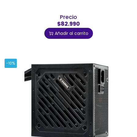
Precio
$82.990
Añadir al carrito
-10%