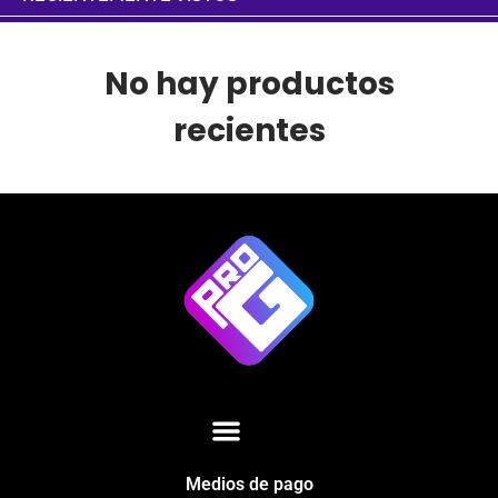
No hay productos
recientes
Medios de pago