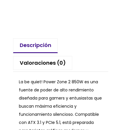
Descripción
Valoraciones (0)
La be quiet! Power Zone 2 850W es una
fuente de poder de alto rendimiento
diseñada para gamers y entusiastas que
buscan máxima eficiencia y
funcionamiento silencioso. Compatible
con ATX 3.1 y PCIe 5.1, está preparada