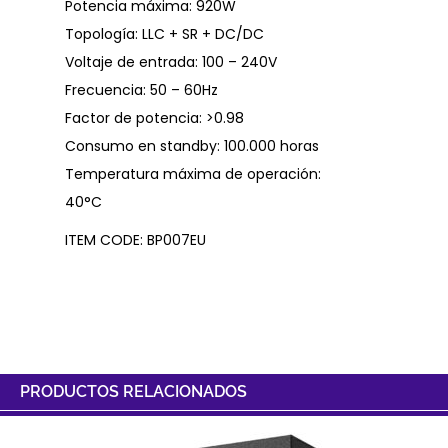
Potencia máxima: 920W
Topología: LLC + SR + DC/DC
Voltaje de entrada: 100 – 240V
Frecuencia: 50 – 60Hz
Factor de potencia: >0.98
Consumo en standby: 100.000 horas
Temperatura máxima de operación:
40°C
ITEM CODE: BP007EU
PRODUCTOS RELACIONADOS