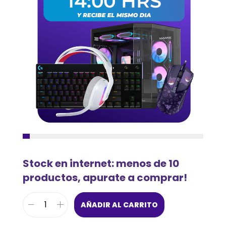
Stock en internet: menos de 10
productos, apurate a comprar!
AÑADIR AL CARRITO