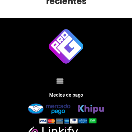
recientes
Medios de pago