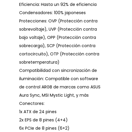
Eficiencia: Hasta un 92% de eficiencia
Condensadores: 100% japoneses
Protecciones: OVP (Protección contra
sobrevoltaje), UVP (Protección contra
bajo voltaje), OPP (Protección contra
sobrecarga), SCP (Protección contra
cortocircuito), OTP (Protección contra
sobretemperatura)
Compatibilidad con sincronización de
iluminación: Compatible con software
de control ARGB de marcas como ASUS
Aura Sync, MSI Mystic Light, y más
Conectores:
1x ATX de 24 pines
2x EPS de 8 pines (4+4)
6x PCIe de 8 pines (6+2)