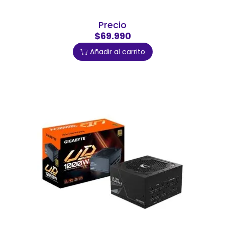
Precio
$69.990
Añadir al carrito