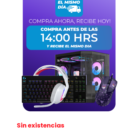
Sin existencias