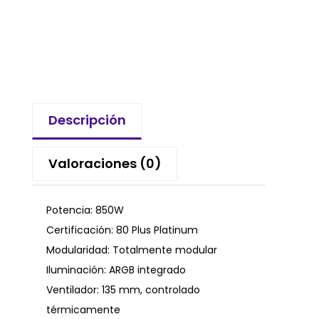
Descripción
Valoraciones (0)
Potencia: 850W
Certificación: 80 Plus Platinum
Modularidad: Totalmente modular
Iluminación: ARGB integrado
Ventilador: 135 mm, controlado
térmicamente