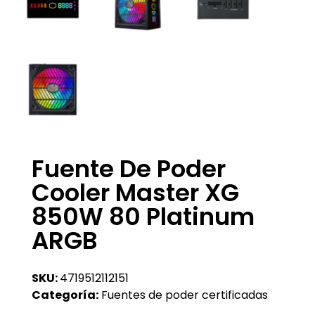
Fuente De Poder
Cooler Master XG
850W 80 Platinum
ARGB
SKU:
4719512112151
Categoría:
Fuentes de poder certificadas