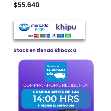
$
55.640
Stock en tienda Bilbao: 0