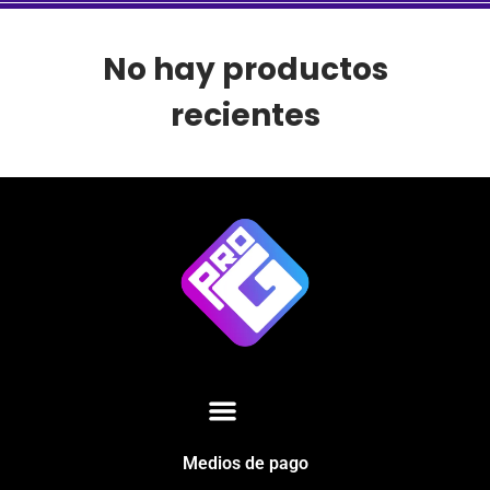
No hay productos
recientes
Medios de pago