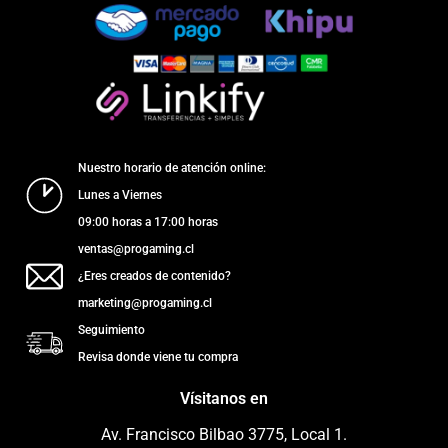
Nuestro horario de atención online:
Lunes a Viernes
09:00 horas a 17:00 horas
ventas@progaming.cl
¿Eres creados de contenido?
marketing@progaming.cl
Seguimiento
Revisa donde viene tu compra
Vísitanos en
Av. Francisco Bilbao 3775, Local 1.