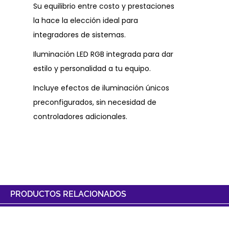
Su equilibrio entre costo y prestaciones
la hace la elección ideal para
integradores de sistemas.
Iluminación LED RGB integrada para dar
estilo y personalidad a tu equipo.
Incluye efectos de iluminación únicos
preconfigurados, sin necesidad de
controladores adicionales.
PRODUCTOS RELACIONADOS