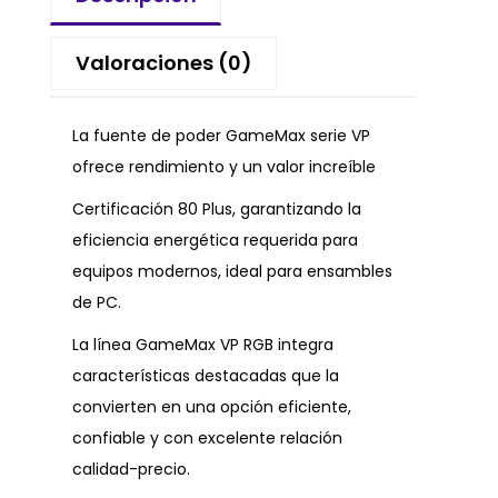
Valoraciones (0)
La fuente de poder GameMax serie VP
ofrece rendimiento y un valor increíble
Certificación 80 Plus, garantizando la
eficiencia energética requerida para
equipos modernos, ideal para ensambles
de PC.
La línea GameMax VP RGB integra
características destacadas que la
convierten en una opción eficiente,
confiable y con excelente relación
calidad-precio.