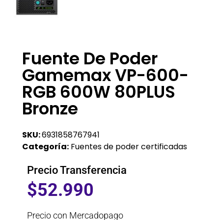
Fuente De Poder
Gamemax VP-600-
RGB 600W 80PLUS
Bronze
SKU:
6931858767941
Categoría:
Fuentes de poder certificadas
Precio Transferencia
$
52.990
Precio con Mercadopago