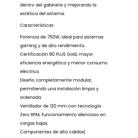
dentro del gabinete y mejorando la
estética del sistema.
Características:
Potencia de 750W, ideal para sistemas
gaming y de alto rendimiento.
Certificación 80 PLUS Gold, mayor
eficiencia energética y menor consumo
eléctrico.
Diseño completamente modular,
permitiendo una instalación limpia y
ordenada.
Ventilador de 120 mm con tecnología
Zero RPM, funcionamiento silencioso en
cargas bajas.
Componentes de alta calidad,