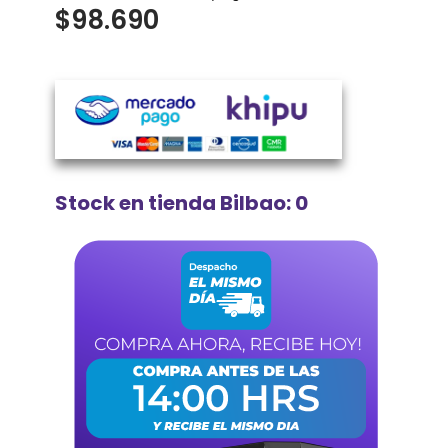
$
98.690
Stock en tienda Bilbao: 0