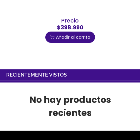
Precio
$398.990
Añadir al carrito
RECIENTEMENTE VISTOS
No hay productos
recientes