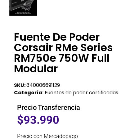
Fuente De Poder
Corsair RMe Series
RM750e 750W Full
Modular
SKU:
840006691129
Categoría:
Fuentes de poder certificadas
Precio Transferencia
$
93.990
Precio con Mercadopago