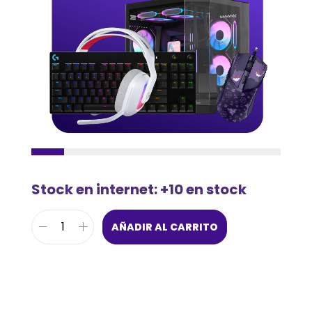
Stock en internet: +10 en stock
AÑADIR AL CARRITO