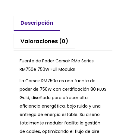
Descripción
Valoraciones (0)
Fuente de Poder Corsair RMe Series
RM750e 750W Full Modular
La Corsair RM750e es una fuente de
poder de 750W con certificación 80 PLUS
Gold, diseñada para ofrecer alta
eficiencia energética, bajo ruido y una
entrega de energía estable. Su diseño
totalmente modular facilita la gestión
de cables, optimizando el flujo de aire