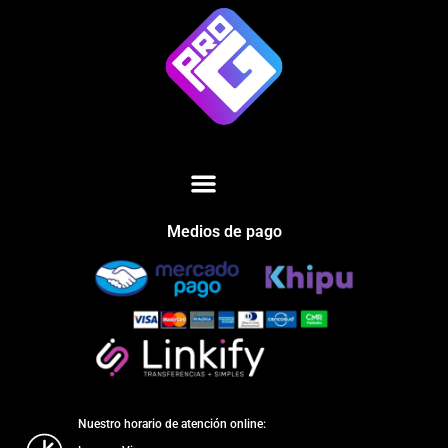
Medios de pago
Nuestro horario de atención online: