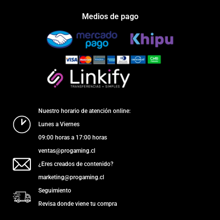
Medios de pago
Nuestro horario de atención online:
Lunes a Viernes
09:00 horas a 17:00 horas
ventas@progaming.cl
¿Eres creados de contenido?
marketing@progaming.cl
Seguimiento
Revisa donde viene tu compra