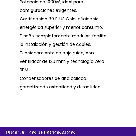
Potencia de 1000W, ideal para
configuraciones exigentes.
Certificación 80 PLUS Gold, eficiencia
energética superior y menor consumo.
Diseño completamente modular, facilita
la instalación y gestión de cables.
Funcionamiento de bajo ruido, con
ventilador de 120 mm y tecnología Zero
RPM.
Condensadores de alta calidad,
garantizando estabilidad y durabilidad.
PRODUCTOS RELACIONADOS