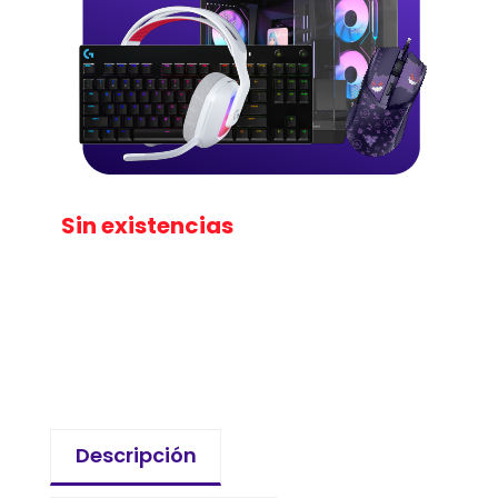
Sin existencias
Descripción