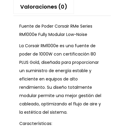
Valoraciones (0)
Fuente de Poder Corsair RMe Series
RM1000e Fully Modular Low-Noise
La Corsair RM1000e es una fuente de
poder de 1000W con certificación 80
PLUS Gold, diseñada para proporcionar
un suministro de energía estable y
eficiente en equipos de alto
rendimiento. Su diseño totalmente
modular permite una mejor gestión del
cableado, optimizando el flujo de aire y
la estética del sistema.
Características: