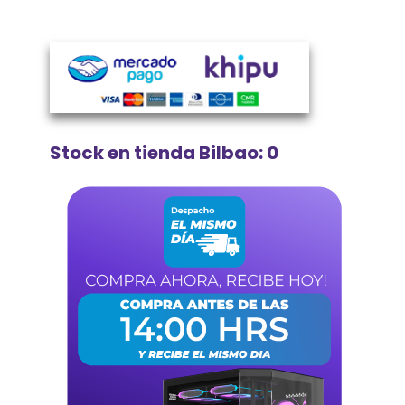
Stock en tienda Bilbao: 0