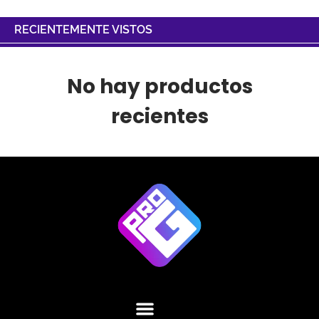
RECIENTEMENTE VISTOS
No hay productos
recientes