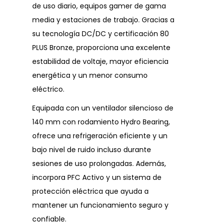
de uso diario, equipos gamer de gama
media y estaciones de trabajo. Gracias a
su tecnología DC/DC y certificación 80
PLUS Bronze, proporciona una excelente
estabilidad de voltaje, mayor eficiencia
energética y un menor consumo
eléctrico.
Equipada con un ventilador silencioso de
140 mm con rodamiento Hydro Bearing,
ofrece una refrigeración eficiente y un
bajo nivel de ruido incluso durante
sesiones de uso prolongadas. Además,
incorpora PFC Activo y un sistema de
protección eléctrica que ayuda a
mantener un funcionamiento seguro y
confiable.