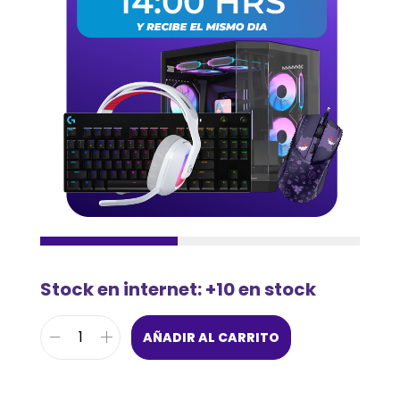
Stock en internet: +10 en stock
AÑADIR AL CARRITO