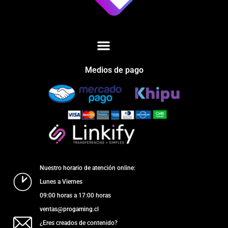
Medios de pago
Nuestro horario de atención online:
Lunes a Viernes
09:00 horas a 17:00 horas
ventas@progaming.cl
¿Eres creados de contenido?