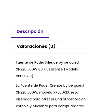
Descripción
Valoraciones (0)
Fuente de Poder Xilence by be quiet!
XN220 650W 80 Plus Bronze (Modelo
XP650R10)
La Fuente de Poder Xilence by be quiet!
XN220 650W, modelo XP650R10, está
diseñada para ofrecer una alimentación
estable y eficiente para computadores