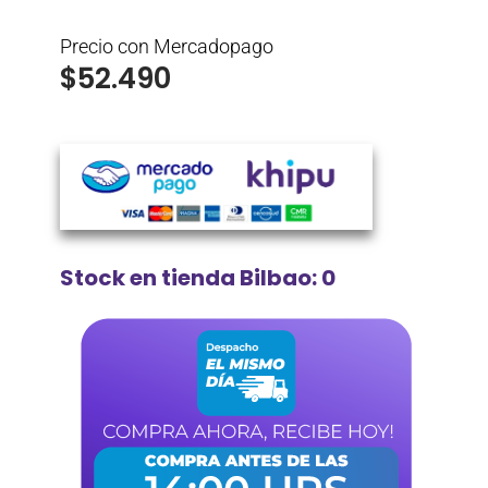
Precio con Mercadopago
$
52.490
Stock en tienda Bilbao: 0