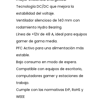
Tecnología DC/DC que mejora la
estabilidad del voltaje.
Ventilador silencioso de 140 mm con
rodamiento Hydro Bearing.
Línea de +12V de 48 A, ideal para equipos
gamer de gama media.
PFC Activo para una alimentación más
estable.
Bajo consumo en modo de espera.
Compatible con equipos de escritorio,
computadores gamer y estaciones de
trabajo.
Cumple con las normativas ErP, RoHS y
WEEE