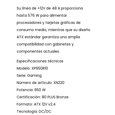
Su línea de +12V de 48 A proporciona
hasta 576 W para alimentar
procesadores y tarjetas gráficas de
consumo medio, mientras que su diseño
ATX estándar garantiza una amplia
compatibilidad con gabinetes y
componentes actuales.
Especificaciones técnicas
Modelo: XP650R10
Serie: Gaming
Número de artículo: XN220
Potencia: 650 W
Certificación: 80 PLUS Bronze
Formato: ATX 12V v2.4
Tecnología: DC/DC