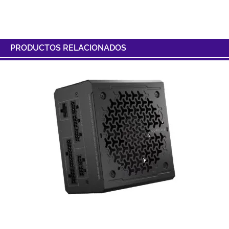
PRODUCTOS RELACIONADOS