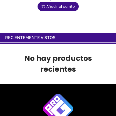
Añadir al carrito
RECIENTEMENTE VISTOS
No hay productos
recientes