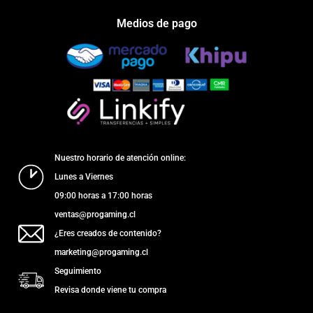
Medios de pago
Nuestro horario de atención online:
Lunes a Viernes
09:00 horas a 17:00 horas
ventas@progaming.cl
¿Eres creados de contenido?
marketing@progaming.cl
Seguimiento
Revisa donde viene tu compra