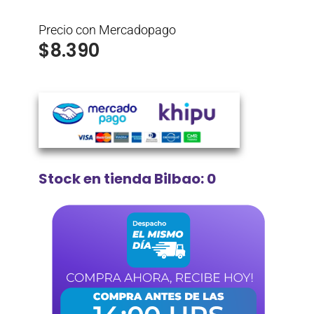
Precio con Mercadopago
$
8.390
Stock en tienda Bilbao: 0