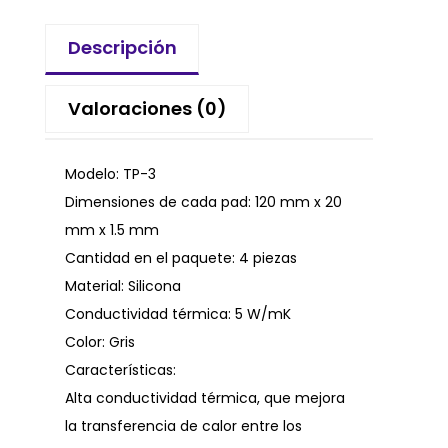
Descripción
Valoraciones (0)
Modelo: TP-3
Dimensiones de cada pad: 120 mm x 20
mm x 1.5 mm
Cantidad en el paquete: 4 piezas
Material: Silicona
Conductividad térmica: 5 W/mK
Color: Gris
Características:
Alta conductividad térmica, que mejora
la transferencia de calor entre los