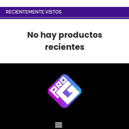
RECIENTEMENTE VISTOS
No hay productos
recientes