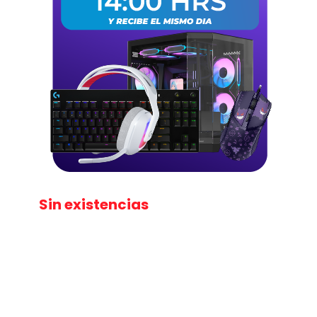
Sin existencias