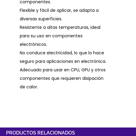
componentes.
Flexible y fácil de aplicar, se adapta a
diversas superficies.
Resistente a altas temperaturas, ideal
para su uso en componentes
electrónicos.
No conduce electricidad, lo que lo hace
seguro para aplicaciones en electrónica.
Adecuado para usar en CPU, GPU y otros
componentes que requieren disipación
de calor.
PRODUCTOS RELACIONADOS