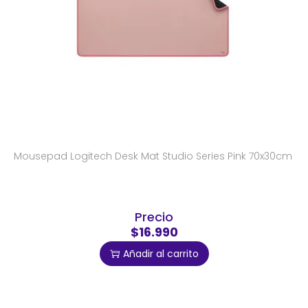
Mousepad Logitech Desk Mat Studio Series Pink 70x30cm
Precio
$16.990
Añadir al carrito