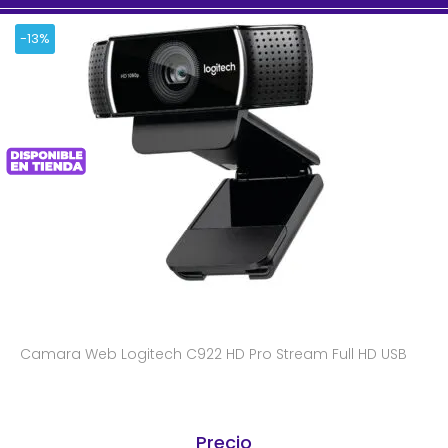
-13%
Camara Web Logitech C922 HD Pro Stream Full HD USB
Precio