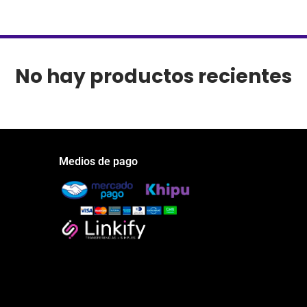
No hay productos recientes
Medios de pago