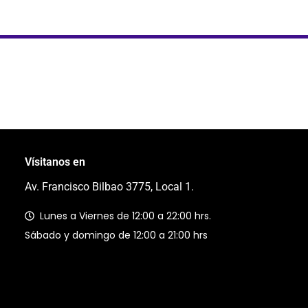
Vísitanos en
Av. Francisco Bilbao 3775, Local 1.
Lunes a Viernes de 12:00 a 22:00 hrs.
Sábado y domingo de 12:00 a 21:00 hrs