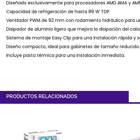
Diseñado exclusivamente para procesadores AMD AM4 y AM5
Capacidad de refrigeración de hasta 89 W TDP.
Ventilador PWM de 92 mm con rodamiento hidráulico para un
Disipador de aluminio ligero que mejora la disipación del calor
Sistema de montaje Easy Clip para una instalación rápida y se
Diseño compacto, ideal para gabinetes de tamaño reducido.
Incluye pasta térmica para una instalación inmediata.
PRODUCTOS RELACIONADOS