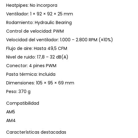
Heatpipes: No incorpora
Ventilador: 1 × 92 × 92 × 25 mm
Rodamiento: Hydraulic Bearing
Control de velocidad: PWM
Velocidad del ventilador: 1.000 – 2.800 RPM (±10%)
Flujo de aire: Hasta 49,5 CFM
Nivel de ruido: 17,8 – 32 dB(A)
Conector: 4 pines PWM
Pasta térmica: Incluida
Dimensiones: 105 × 95 × 69 mm
Peso: 370 g
Compatibilidad
AM5
AM4
Características destacadas