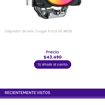
Disipador de Aire Cougar Forza 50 ARGB
Precio
$43.490
Añadir al carrito
RECIENTEMENTE VISTOS