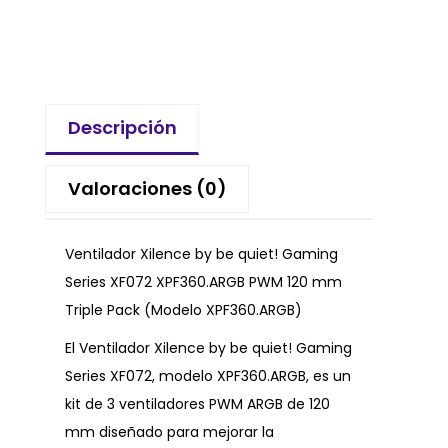
Descripción
Valoraciones (0)
Ventilador Xilence by be quiet! Gaming
Series XF072 XPF360.ARGB PWM 120 mm
Triple Pack (Modelo XPF360.ARGB)
El Ventilador Xilence by be quiet! Gaming
Series XF072, modelo XPF360.ARGB, es un
kit de 3 ventiladores PWM ARGB de 120
mm diseñado para mejorar la