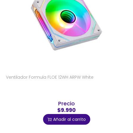
Ventilador Formula FLOE 12WH ARPW White
Precio
$9.990
Añadir al carrito