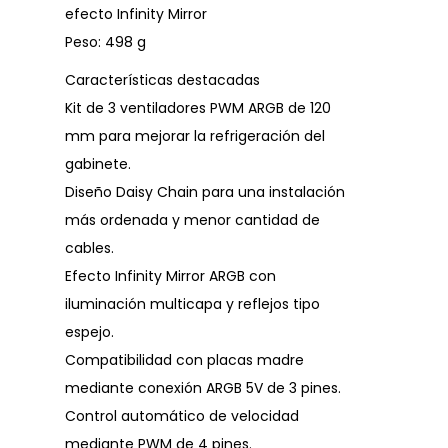
efecto Infinity Mirror
Peso: 498 g
Características destacadas
Kit de 3 ventiladores PWM ARGB de 120
mm para mejorar la refrigeración del
gabinete.
Diseño Daisy Chain para una instalación
más ordenada y menor cantidad de
cables.
Efecto Infinity Mirror ARGB con
iluminación multicapa y reflejos tipo
espejo.
Compatibilidad con placas madre
mediante conexión ARGB 5V de 3 pines.
Control automático de velocidad
mediante PWM de 4 pines.