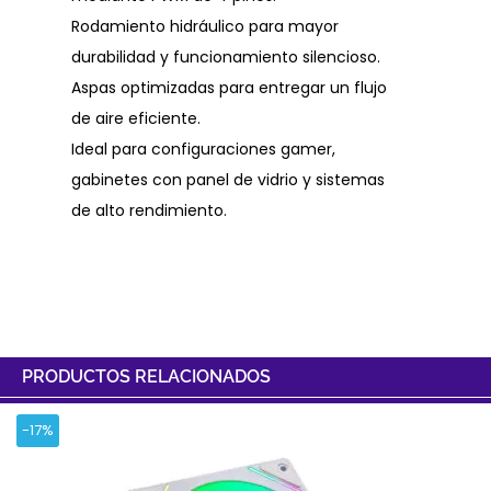
Rodamiento hidráulico para mayor
durabilidad y funcionamiento silencioso.
Aspas optimizadas para entregar un flujo
de aire eficiente.
Ideal para configuraciones gamer,
gabinetes con panel de vidrio y sistemas
de alto rendimiento.
PRODUCTOS RELACIONADOS
-17%