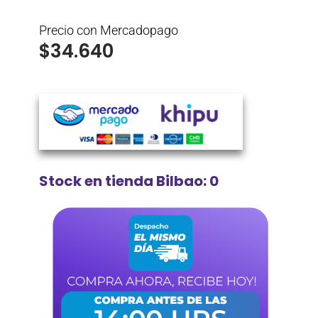
Precio con Mercadopago
$
34.640
Stock en tienda Bilbao: 0