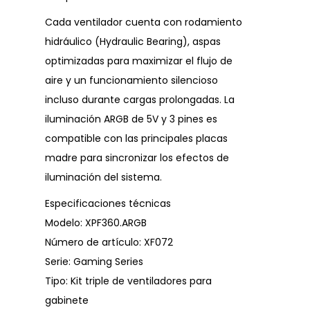
Cada ventilador cuenta con rodamiento
hidráulico (Hydraulic Bearing), aspas
optimizadas para maximizar el flujo de
aire y un funcionamiento silencioso
incluso durante cargas prolongadas. La
iluminación ARGB de 5V y 3 pines es
compatible con las principales placas
madre para sincronizar los efectos de
iluminación del sistema.
Especificaciones técnicas
Modelo: XPF360.ARGB
Número de artículo: XF072
Serie: Gaming Series
Tipo: Kit triple de ventiladores para
gabinete