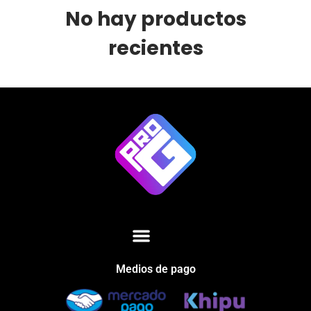
No hay productos
recientes
Medios de pago