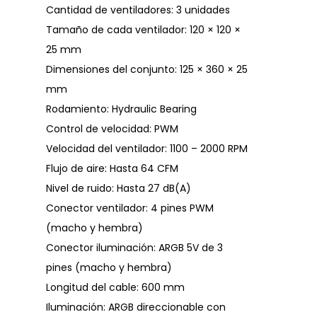
Cantidad de ventiladores: 3 unidades
Tamaño de cada ventilador: 120 × 120 ×
25 mm
Dimensiones del conjunto: 125 × 360 × 25
mm
Rodamiento: Hydraulic Bearing
Control de velocidad: PWM
Velocidad del ventilador: 1100 – 2000 RPM
Flujo de aire: Hasta 64 CFM
Nivel de ruido: Hasta 27 dB(A)
Conector ventilador: 4 pines PWM
(macho y hembra)
Conector iluminación: ARGB 5V de 3
pines (macho y hembra)
Longitud del cable: 600 mm
Iluminación: ARGB direccionable con