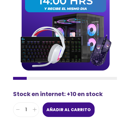
Stock en internet: +10 en stock
AÑADIR AL CARRITO