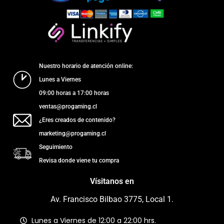
Nuestro horario de atención online:
Lunes a Viernes
09:00 horas a 17:00 horas
ventas@progaming.cl
¿Eres creados de contenido?
marketing@progaming.cl
Seguimiento
Revisa donde viene tu compra
Vísitanos en
Av. Francisco Bilbao 3775, Local 1.
Lunes a Viernes de 12:00 a 22:00 hrs.