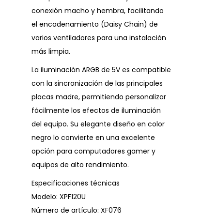
conexión macho y hembra, facilitando
el encadenamiento (Daisy Chain) de
varios ventiladores para una instalación
más limpia.
La iluminación ARGB de 5V es compatible
con la sincronización de las principales
placas madre, permitiendo personalizar
fácilmente los efectos de iluminación
del equipo. Su elegante diseño en color
negro lo convierte en una excelente
opción para computadores gamer y
equipos de alto rendimiento.
Especificaciones técnicas
Modelo: XPF120U
Número de artículo: XF076