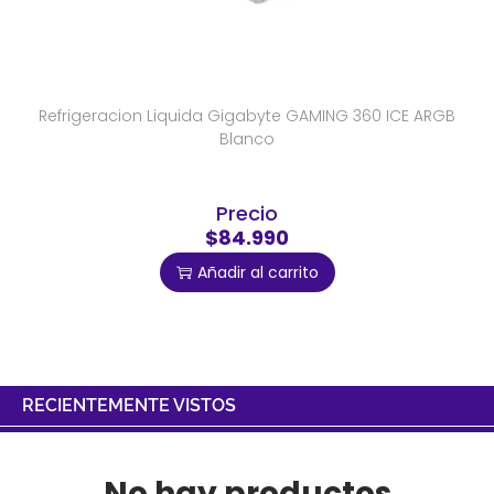
Refrigeracion Liquida Gigabyte GAMING 360 ICE ARGB
Blanco
Precio
$84.990
Añadir al carrito
RECIENTEMENTE VISTOS
No hay productos