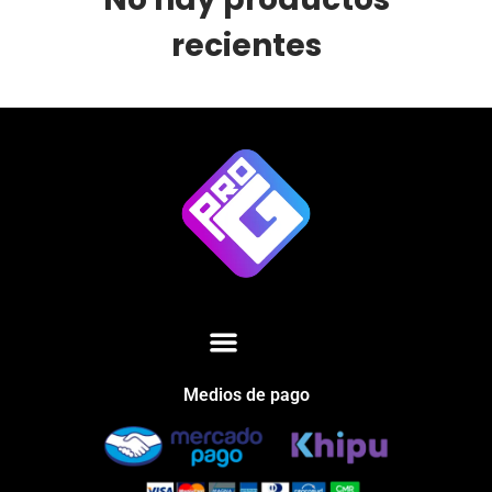
recientes
Medios de pago