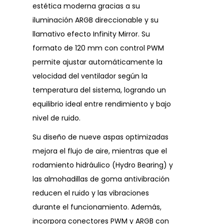
estética moderna gracias a su
iluminación ARGB direccionable y su
llamativo efecto Infinity Mirror. Su
formato de 120 mm con control PWM
permite ajustar automáticamente la
velocidad del ventilador según la
temperatura del sistema, logrando un
equilibrio ideal entre rendimiento y bajo
nivel de ruido.
Su diseño de nueve aspas optimizadas
mejora el flujo de aire, mientras que el
rodamiento hidráulico (Hydro Bearing) y
las almohadillas de goma antivibración
reducen el ruido y las vibraciones
durante el funcionamiento. Además,
incorpora conectores PWM y ARGB con