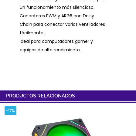
un funcionamiento más silencioso.
Conectores PWM y ARGB con Daisy
Chain para conectar varios ventiladores
fácilmente.
Ideal para computadores gamer y
equipos de alto rendimiento.
PRODUCTOS RELACIONADOS
-17%