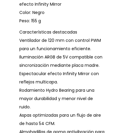
efecto Infinity Mirror
Color: Negro
Peso: 155 g
Características destacadas
Ventilador de 120 mm con control PWM
para un funcionamiento eficiente.
Iluminación ARGB de 5V compatible con
sincronización mediante placa madre.
Espectacular efecto Infinity Mirror con
reflejos multicapa.
Rodamiento Hydro Bearing para una
mayor durabilidad y menor nivel de
ruido.
Aspas optimizadas para un flujo de aire
de hasta 54 CFM.
Almohadillas de goma antivibración para