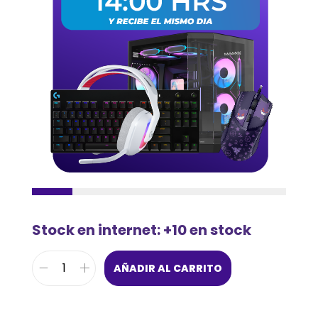
Stock en internet: +10 en stock
AÑADIR AL CARRITO