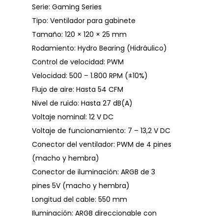
Serie: Gaming Series
Tipo: Ventilador para gabinete
Tamaño: 120 × 120 × 25 mm
Rodamiento: Hydro Bearing (Hidráulico)
Control de velocidad: PWM
Velocidad: 500 – 1.800 RPM (±10%)
Flujo de aire: Hasta 54 CFM
Nivel de ruido: Hasta 27 dB(A)
Voltaje nominal: 12 V DC
Voltaje de funcionamiento: 7 – 13,2 V DC
Conector del ventilador: PWM de 4 pines
(macho y hembra)
Conector de iluminación: ARGB de 3
pines 5V (macho y hembra)
Longitud del cable: 550 mm
Iluminación: ARGB direccionable con