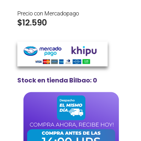
Precio con Mercadopago
$
12.590
Stock en tienda Bilbao: 0