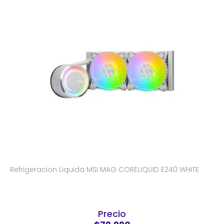
Refrigeracion Liquida MSI MAG CORELIQUID E240 WHITE
Precio