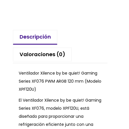
Descripción
Valoraciones (0)
Ventilador Xilence by be quiet! Gaming
Series XF076 PWM ARGB 120 mm (Modelo
XPF120U)
El Ventilador Xilence by be quiet! Gaming
Series XF076, modelo XPF120U, está
diseñado para proporcionar una
refrigeración eficiente junto con una