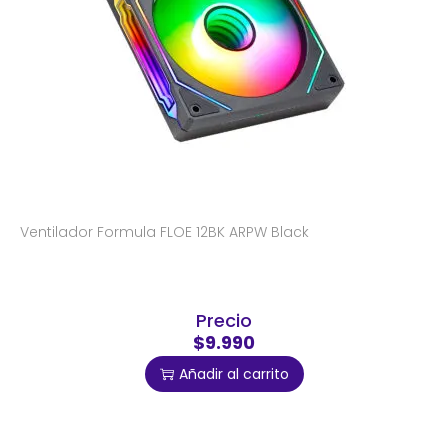
Ventilador Formula FLOE 12BK ARPW Black
Precio
$9.990
Añadir al carrito