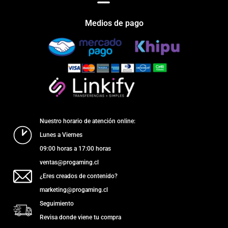
Medios de pago
Nuestro horario de atención online:
Lunes a Viernes
09:00 horas a 17:00 horas
ventas@progaming.cl
¿Eres creados de contenido?
marketing@progaming.cl
Seguimiento
Revisa donde viene tu compra