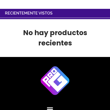
RECIENTEMENTE VISTOS
No hay productos
recientes