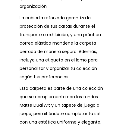
organización.
La cubierta reforzada garantiza la
protección de tus cartas durante el
transporte o exhibición, y una práctica
correa elástica mantiene la carpeta
cerrada de manera segura. Además,
incluye una etiqueta en el lomo para
personalizar y organizar tu colección
según tus preferencias.
Esta carpeta es parte de una colección
que se complementa con las fundas
Matte Dual Art y un tapete de juego a
juego, permitiéndote completar tu set
con una estética uniforme y elegante.