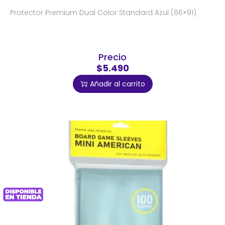
Protector Premium Dual Color Standard Azul (66×91)
Precio
$5.490
Añadir al carrito