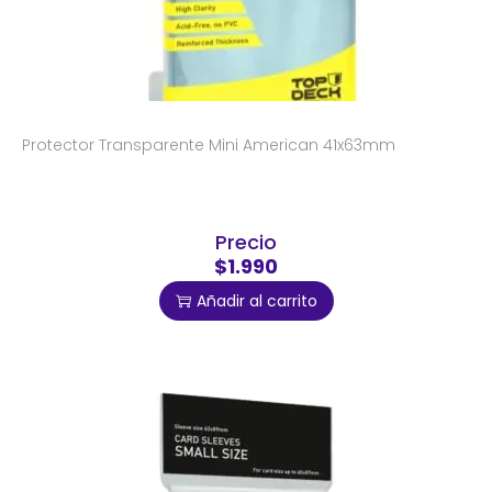
Protector Transparente Mini American 41x63mm
Precio
$1.990
Añadir al carrito