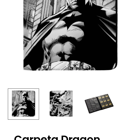
Carpeta Dragon