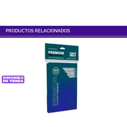
PRODUCTOS RELACIONADOS