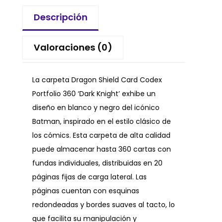
Descripción
Valoraciones (0)
La carpeta Dragon Shield Card Codex
Portfolio 360 ‘Dark Knight’ exhibe un
diseño en blanco y negro del icónico
Batman, inspirado en el estilo clásico de
los cómics. Esta carpeta de alta calidad
puede almacenar hasta 360 cartas con
fundas individuales, distribuidas en 20
páginas fijas de carga lateral. Las
páginas cuentan con esquinas
redondeadas y bordes suaves al tacto, lo
que facilita su manipulación y