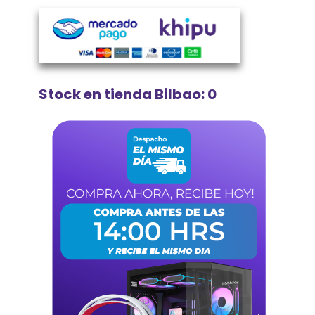
Stock en tienda Bilbao: 0