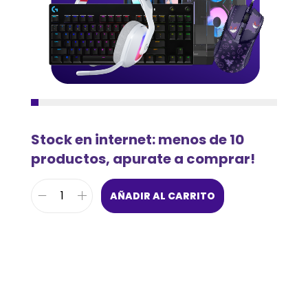
Stock en internet: menos de 10
productos, apurate a comprar!
AÑADIR AL CARRITO